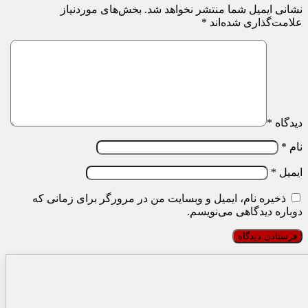
نشانی ایمیل شما منتشر نخواهد شد.
بخش‌های موردنیاز
علامت‌گذاری شده‌اند
*
دیدگاه
*
نام
*
ایمیل
*
ذخیره نام، ایمیل و وبسایت من در مرورگر برای زمانی که
دوباره دیدگاهی می‌نویسم.