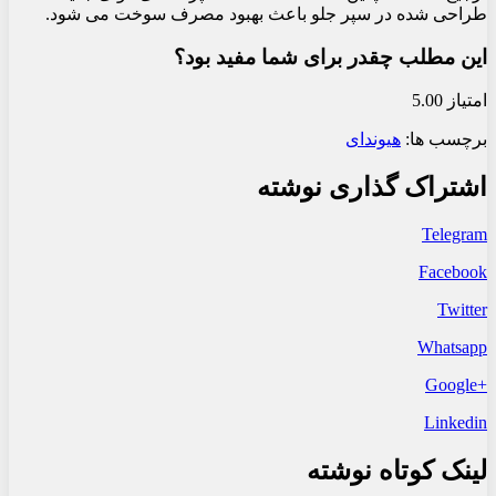
طراحی شده در سپر جلو باعث بهبود مصرف سوخت می شود.
این مطلب چقدر برای شما مفید بود؟
امتیاز 5.00
برچسب ها:
هیوندای
اشتراک گذاری نوشته
Telegram
Facebook
Twitter
Whatsapp
+Google
Linkedin
لینک کوتاه نوشته