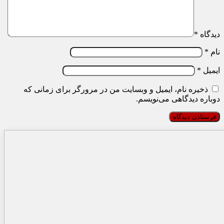
دیدگاه
*
نام
*
ایمیل
*
ذخیره نام، ایمیل و وبسایت من در مرورگر برای زمانی که
دوباره دیدگاهی می‌نویسم.