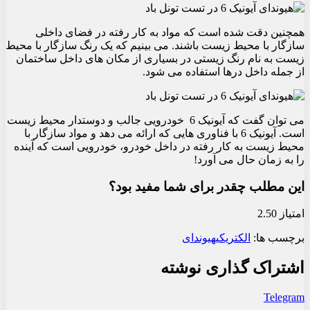
همچنین دقت شده است که مواد به کار رفته در فضای داخلی
سازگار با محیط زیست باشند. می بینیم که یک رنگ سازگار با محیط
زیست به نام رنگ زیستی در بسیاری از مکان های داخل ساختمان
از جمله داخل درها استفاده می شود.
می توان گفت که آیونیک 6 خودرویی جالب و دوستدار محیط زیست
است. آیونیک 6 با فناوری هایی که ارائه می دهد و مواد سازگار با
محیط زیست به کار رفته در داخل خودرو، خودرویی است که آینده
را به زمان حال می آورد!
این مطلب چقدر برای شما مفید بود؟
امتیاز 2.50
برچسب ها:
الکتریکی
هیوندای
اشتراک گذاری نوشته
Telegram