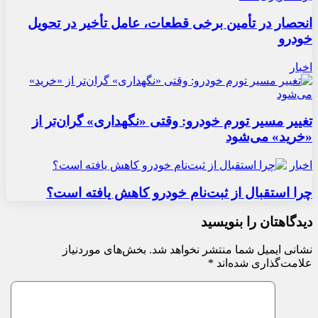
انحصار در تأمین برخی قطعات، عامل تأخیر در تحویل
خودرو
اخبار
تغییر مسیر تورم خودرو: وقتی «نگهداری» گران‌تر از
«خرید» می‌شود
اخبار
چرا استقبال از ثبت‌نام خودرو کاهش یافته است؟
دیدگاهتان را بنویسید
نشانی ایمیل شما منتشر نخواهد شد.
بخش‌های موردنیاز
علامت‌گذاری شده‌اند
*