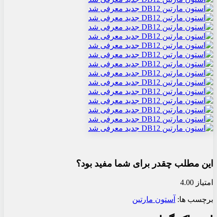
این مطلب چقدر برای شما مفید بود؟
امتیاز 4.00
برچسب ها:
آستون مارتین