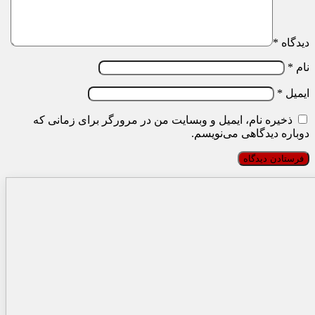
دیدگاه
*
نام
*
ایمیل
*
ذخیره نام، ایمیل و وبسایت من در مرورگر برای زمانی که
دوباره دیدگاهی می‌نویسم.