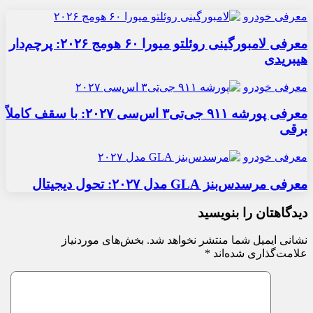
معرفی خودرو
معرفی لامبورگینی روئلتو میورا ۶۰ هومج ۲۰۲۶: پرچم‌دار
هیبریدی
معرفی خودرو
معرفی پورشه ۹۱۱ جی‌تی۳ اس‌سی ۲۰۲۷: با سقف کاملاً
برقی
معرفی خودرو
معرفی مرسدس‌بنز GLA مدل ۲۰۲۷: تحول دیجیتال
دیدگاهتان را بنویسید
نشانی ایمیل شما منتشر نخواهد شد.
بخش‌های موردنیاز
علامت‌گذاری شده‌اند
*