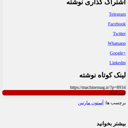
اشتراک گذاری نوشته
Telegram
Facebook
Twitter
Whatsapp
+Google
Linkedin
لینک کوتاه نوشته
https://machinemag.ir/?p=8934
کپی لینک
برچسب ها:
آستون مارتین
بیشتر بخوانید