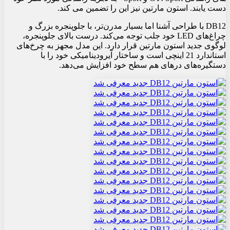
دست یابند. استون مارتین نیز این را تضمین می کند.
DB12 با طراحی آشنا اما بسیار مدرن‌تر، با جلوپنجره بزرگ و
چراغ‌های LED خود جلب توجه می‌کند. درست بالای جلوپنجره،
لوگوی جدید استون مارتین قرار دارد. این مدل مجهز به چرخ‌های
استاندارد 21 اینچی است و ساختار آیرودینامیکی خود را با
دستگیره‌های درهای هم سطح خود افزایش می‌دهد.