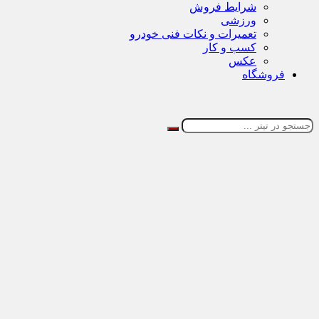
شرایط فروش
ورزشی
تعمیرات و نکات فنی خودرو
کسب و کار
عکس
فروشگاه