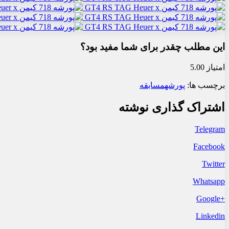
این مطلب چقدر برای شما مفید بود؟
امتیاز 5.00
برچسب ها:
پورشه
مسابقه
اشتراک گذاری نوشته
Telegram
Facebook
Twitter
Whatsapp
+Google
Linkedin