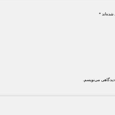
شده‌اند
*
دیدگاهی می‌نویسم.