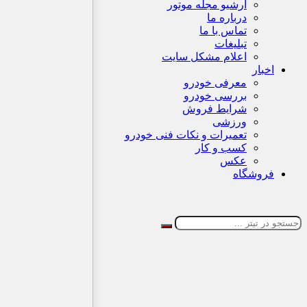
آرشیو مجله موتور
درباره ما
تماس با ما
تبلیغات
اعلام مشکل سایت
اخبار
معرفی خودرو
بررسی خودرو
شرایط فروش
ورزشی
تعمیرات و نکات فنی خودرو
کسب و کار
عکس
فروشگاه