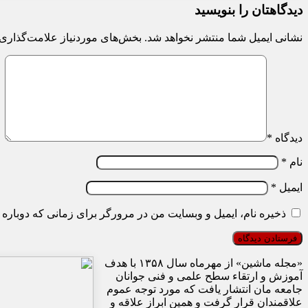
دیدگاهتان را بنویسید
نشانی ایمیل شما منتشر نخواهد شد.
بخش‌های موردنیاز علامت‌گذاری 
دیدگاه
*
نام
*
ایمیل
*
ذخیره نام، ایمیل و وبسایت من در مرورگر برای زمانی که دوباره 
«مجله ماشین» از مهرماه سال ۱۳۵۸ با هدف
آموزش و ارتقاء سطح علمی و فنی جوانان
جامعه مان انتشار یافت که مورد توجه عموم
علاقمندان قرار گرفت و همین ابراز علاقه و