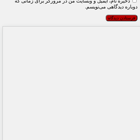
ذخیره نام، ایمیل و وبسایت من در مرورگر برای زمانی که
دوباره دیدگاهی می‌نویسم.