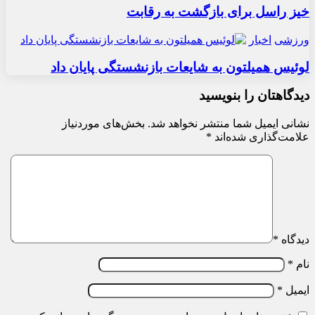
خیز راسل برای بازگشت به رقابت
ورزشی
اخبار
لوئیس همیلتون به شایعات بازنشستگی پایان داد
دیدگاهتان را بنویسید
نشانی ایمیل شما منتشر نخواهد شد.
بخش‌های موردنیاز
علامت‌گذاری شده‌اند
*
دیدگاه
*
نام
*
ایمیل
*