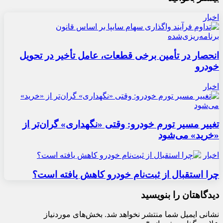
اخبار
انحصار در تأمین برخی قطعات، عامل تأخیر در تحویل
خودرو
اخبار
تغییر مسیر تورم خودرو: وقتی «نگهداری» گران‌تر از
«خرید» می‌شود
اخبار
چرا استقبال از ثبت‌نام خودرو کاهش یافته است؟
دیدگاهتان را بنویسید
نشانی ایمیل شما منتشر نخواهد شد.
بخش‌های موردنیاز