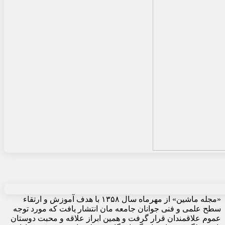
«مجله ماشین» از مهرماه سال ۱۳۵۸ با هدف آموزش و ارتقاء
سطح علمی و فنی جوانان جامعه مان انتشار یافت که مورد توجه
عموم علاقمندان قرار گرفت و همین ابراز علاقه و محبت دوستان