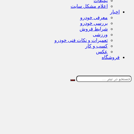
تبلیغات
اعلام مشکل سایت
اخبار
معرفی خودرو
بررسی خودرو
شرایط فروش
ورزشی
تعمیرات و نکات فنی خودرو
کسب و کار
عکس
فروشگاه