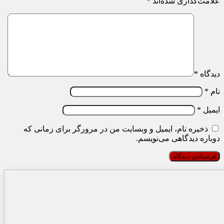
علامت‌گذاری شده‌اند
*
دیدگاه
*
نام
*
ایمیل
*
ذخیره نام، ایمیل و وبسایت من در مرورگر برای زمانی که
دوباره دیدگاهی می‌نویسم.