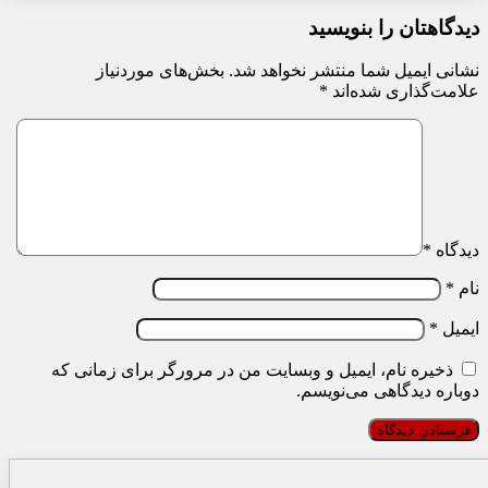
دیدگاهتان را بنویسید
نشانی ایمیل شما منتشر نخواهد شد.
بخش‌های موردنیاز
علامت‌گذاری شده‌اند
*
دیدگاه
*
نام
*
ایمیل
*
ذخیره نام، ایمیل و وبسایت من در مرورگر برای زمانی که
دوباره دیدگاهی می‌نویسم.