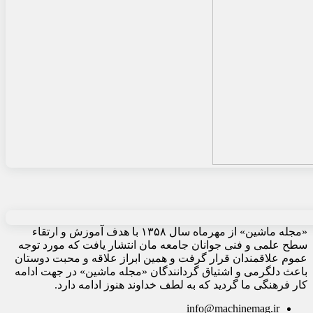
«مجله ماشین» از مهرماه سال ۱۳۵۸ با هدف آموزش و ارتقاء
سطح علمی و فنی جوانان جامعه مان انتشار یافت که مورد توجه
عموم علاقمندان قرار گرفت و همین ابراز علاقه و محبت دوستان
باعث دلگرمی و اشتیاق گردانندگان «مجله ماشین» در جهت ادامه
کار فرهنگی ما گردید که به لطف خداوند هنوز ادامه دارد.
info@machinemag.ir