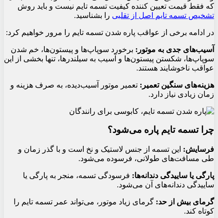
که فقط قیمت تعیین کننده کیفیت تسمه تایم نیست و باید روش
تشخیص تسمه تایم اصل از تقلبی
را بشناسید.
در ادامه برخی از عواقب پاره شدن تسمه تایم را مرور خواهیم کرد:
آسیب‌های جدی به موتور:
برخورد سوپاپ‌ها و پیستون‌ها، خم شدن
سوپاپ‌ها، شکستن پیستون‌ها و آسیب به سیلندرها، تنها بخشی از این
عواقب ناخوشایند هستند.
هزینه‌های سنگین تعمیر:
تعمیر موتور آسیب‌دیده، به صرف هزینه و
زمان زیادی نیاز دارد.
چرا تسمه تایم پاره می‌شود؟
فرسایش:
این تسمه از جنس لاستیک و نخ است و با گذر زمان و
طی مسافت‌های طولانی، فرسوده می‌شود.
پارگی یا ساییدگی دندانه‌ها:
فرسودگی تسمه، منجر به پارگی یا
ساییدگی دندانه‌های آن می‌شود.
گرمای بیش از حد:
گرمای زیاد موتور، می‌تواند عمر تسمه تایم را
کوتاه کند.