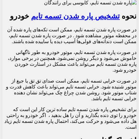
نحوه
تشخیص پاره شدن تسمه تایم
خودرو
در صورت پاره شدن تسمه تایم، ممکن است تکه‌های پاره شده آن
در محفظه موتور مشاهده شود . در صورت پاره شدن تسمه تایم،
ممکن است دندانه‌های فولی‌ها آسیب دیده یا ساییده شده باشند.
در صورت پاره شدن تسمه تایم، موتور خودرو به طور ناگهانی
خاموش می‌شود و دیگر روشن نمی‌شود. همچنین در برخی موارد،
پاره شدن تسمه تایم می‌تواند باعث مشکل در استارت خوردن
خودرو شود.
در صورت خرابی تسمه تایم، ممکن است صدای تق تق یا جیغ از
موتور شنیده شود. خرابی تسمه تایم می‌تواند باعث کاهش قدرت و
شتاب موتور شود. روشن شدن چراغ چک می‌تواند نشان دهنده
خرابی تسمه تایم باشد.
برای تشخیص پاره شدن تسمه تایم ساده ترین کار این است که
خودرو را توی دنده بگذارید و آن را هل بدهید ، اگر خودرو به راحتی
هل داده می‌شود و حرکت می‌کند، احتمال پاره شدن تسمه تایم زیاد
است.