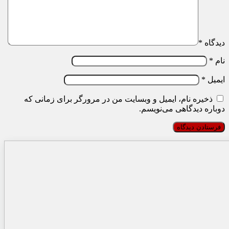
دیدگاه
*
نام
*
ایمیل
*
ذخیره نام، ایمیل و وبسایت من در مرورگر برای زمانی که
دوباره دیدگاهی می‌نویسم.