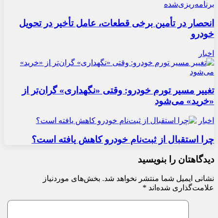
انحصار در تأمین برخی قطعات، عامل تأخیر در تحویل
خودرو
اخبار
تغییر مسیر تورم خودرو: وقتی «نگهداری» گران‌تر از
«خرید» می‌شود
اخبار
چرا استقبال از ثبت‌نام خودرو کاهش یافته است؟
دیدگاهتان را بنویسید
نشانی ایمیل شما منتشر نخواهد شد.
بخش‌های موردنیاز
علامت‌گذاری شده‌اند
*