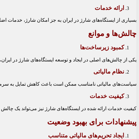
ارائه خدمات
بسیاری از ایستگاه‌های شارژ در ایران به جز امکان شارژ، خدمات اضاف
چالش‌ها و موانع
کمبود زیرساخت‌ها
یکی از چالش‌های اصلی در ایجاد و توسعه ایستگاه‌های شارژ در ایران،
نظام مالیاتی
سیاست‌های مالیاتی نامناسب ممکن است باعث کاهش تمایل به سرمایه‌گ
کیفیت خدمات
کیفیت خدمات ارائه شده در ایستگاه‌های شارژ نیز می‌تواند یک چالش
پیشنهادات برای بهبود وضعیت
ایجاد تحریم‌های مالیاتی متناسب