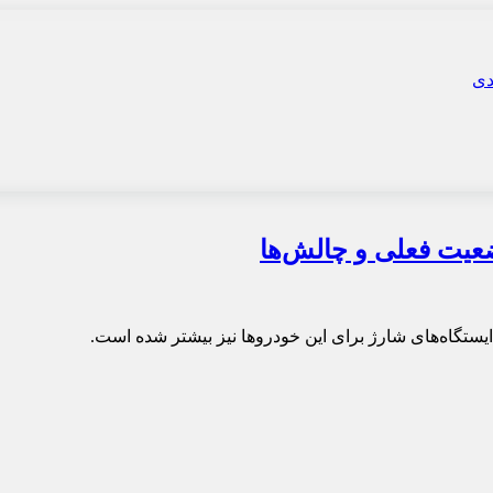
ضعیت فعلی و چالش‌ها
ایستگاه‌های شارژ برای این خودروها نیز بیشتر شده است.