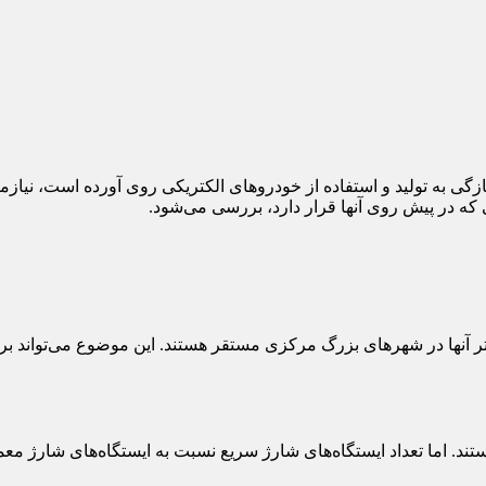
 تازگی به تولید و استفاده از خودروهای الکتریکی روی آورده است، نیا
که در پیش روی آنها قرار دارد، بررسی می‌شود.
یشتر آنها در شهرهای بزرگ مرکزی مستقر هستند. این موضوع می‌تواند 
هستند. اما تعداد ایستگاه‌های شارژ سریع نسبت به ایستگاه‌های شارژ