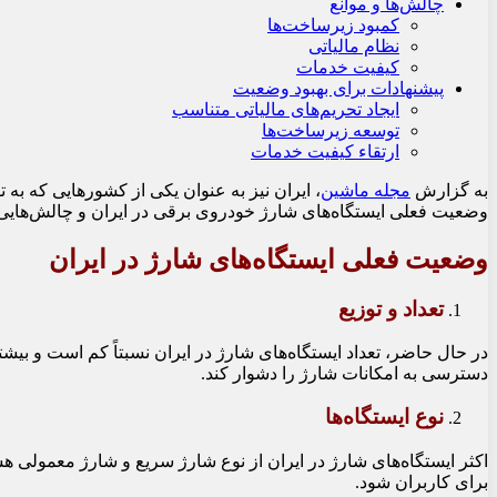
چالش‌ها و موانع
کمبود زیرساخت‌ها
نظام مالیاتی
کیفیت خدمات
پیشنهادات برای بهبود وضعیت
ایجاد تحریم‌های مالیاتی متناسب
توسعه زیرساخت‌ها
ارتقاء کیفیت خدمات
به گزارش
مجله ماشین
، ایران نیز به عنوان یکی از کشورهایی که به
وضعیت فعلی ایستگاه‌های شارژ خودروی برقی در ایران و چالش‌هایی 
وضعیت فعلی ایستگاه‌های شارژ در ایران
تعداد و توزیع
در حال حاضر، تعداد ایستگاه‌های شارژ در ایران نسبتاً کم است و ب
دسترسی به امکانات شارژ را دشوار کند.
نوع ایستگاه‌ها
اکثر ایستگاه‌های شارژ در ایران از نوع شارژ سریع و شارژ معمولی 
برای کاربران شود.