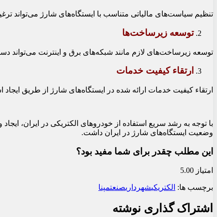
تنظیم سیاست‌های مالیاتی متناسب با ایستگاه‌های شارژ می‌تواند ترغی
توسعه زیرساخت‌ها
توسعه زیرساخت‌های لازم مانند شبکه‌های برق و اینترنت می‌تواند د
ارتقاء کیفیت خدمات
ارتقاء کیفیت خدمات ارائه شده در ایستگاه‌های شارژ از طریق ایجاد ا
با توجه به رشد سریع استفاده از خودروهای الکتریکی در ایران، ایجاد
وضعیت ایستگاه‌های شارژ در ایران داشت.
این مطلب چقدر برای شما مفید بود؟
امتیاز 5.00
برچسب ها:
الکتریکی
شهرداری
صنعت
مپنا
اشتراک گذاری نوشته