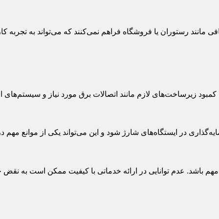
ی مانند رستوران یا فروشگاه فراهم نمی‌کنند که می‌تواند به تجربه کا
 کمبود زیرساخت‌های لازم مانند اتصالات برق مورد نیاز و سیستم‌های 
ذاری در ایستگاه‌های شارژ شود و این می‌تواند یکی از موانع مهم د
 مهم باشد. عدم توانایی در ارائه خدماتی با کیفیت ممکن است به نق