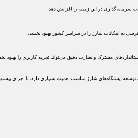
ب سرمایه‌گذاری در این زمینه را افزایش دهد.
سترسی به امکانات شارژ را در سراسر کشور بهبود بخشد.
ستانداردهای مشترک و نظارت دقیق می‌تواند تجربه کاربری را بهبود بخ
 و توسعه ایستگاه‌های شارژ مناسب اهمیت بسیاری دارد. با اجرای پیشن