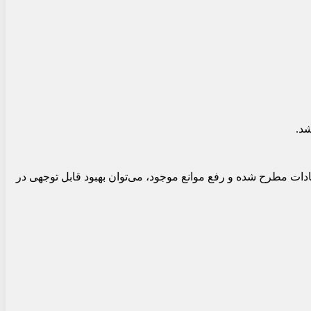
شد.
هادات مطرح شده و رفع موانع موجود، می‌توان بهبود قابل توجهی در