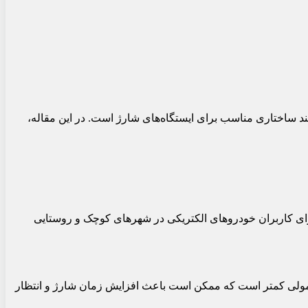
زمند ساختاری مناسب برای ایستگاه‌های شارژ است. در این مقاله،
برای کاربران خودروهای الکتریکی در شهرهای کوچک و روستایی
 معمولی کمتر است که ممکن است باعث افزایش زمان شارژ و انتظار