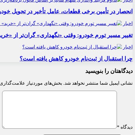
انحصار در تأمین برخی قطعات، عامل تأخیر در تحویل خودر
اخبار
تغییر مسیر تورم خودرو: وقتی «نگهداری» گران‌تر از «خری
اخبار
چرا استقبال از ثبت‌نام خودرو کاهش یافته است؟
دیدگاهتان را بنویسید
نشانی ایمیل شما منتشر نخواهد شد.
بخش‌های موردنیاز علامت‌گذاری 
دیدگاه
*