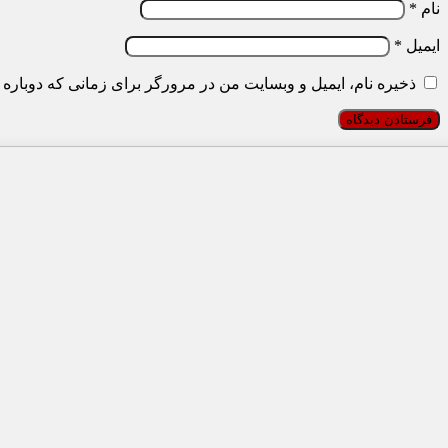
نام
*
ایمیل
*
ذخیره نام، ایمیل و وبسایت من در مرورگر برای زمانی که دوباره 