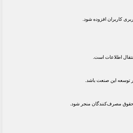
ربری کاربران افزوده شود.
انتقال اطلاعات است.
ر توسعه این صنعت باشد.
ض حقوق مصرف‌کنندگان منجر شود.