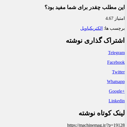
این مطلب چقدر برای شما مفید بود؟
امتیاز 4.67
برچسب ها:
الکتریکی
اوپل
اشتراک گذاری نوشته
Telegram
Facebook
Twitter
Whatsapp
+Google
Linkedin
لینک کوتاه نوشته
https://machinemag.ir/?p=19128