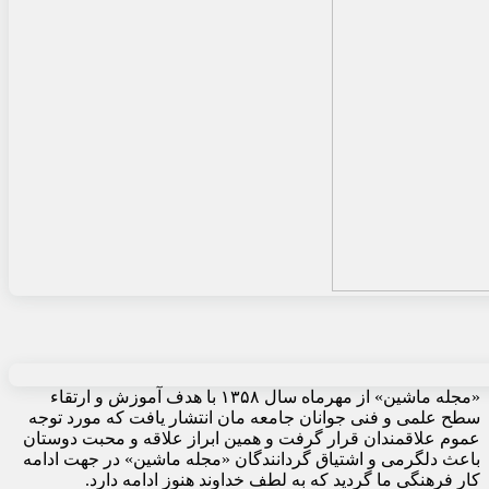
«مجله ماشین» از مهرماه سال ۱۳۵۸ با هدف آموزش و ارتقاء
سطح علمی و فنی جوانان جامعه مان انتشار یافت که مورد توجه
عموم علاقمندان قرار گرفت و همین ابراز علاقه و محبت دوستان
باعث دلگرمی و اشتیاق گردانندگان «مجله ماشین» در جهت ادامه
کار فرهنگی ما گردید که به لطف خداوند هنوز ادامه دارد.