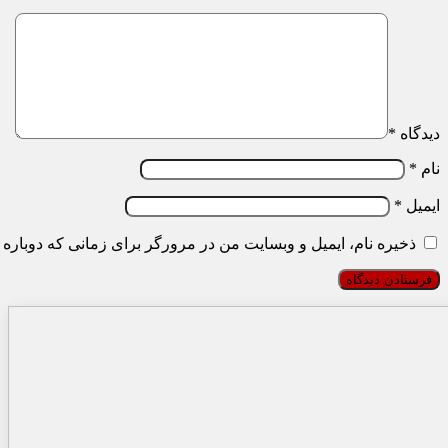
دیدگاه
*
نام
*
ایمیل
*
ذخیره نام، ایمیل و وبسایت من در مرورگر برای زمانی که دوباره 