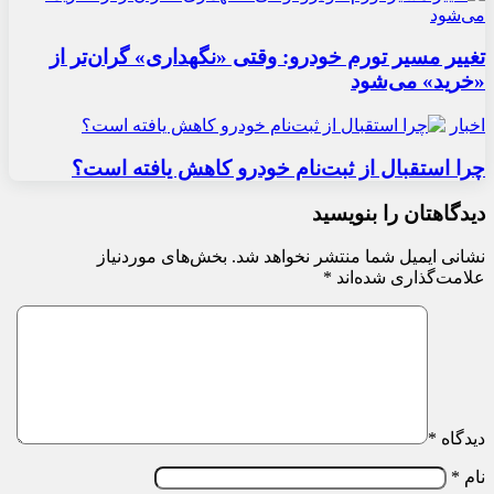
تغییر مسیر تورم خودرو: وقتی «نگهداری» گران‌تر از
«خرید» می‌شود
اخبار
چرا استقبال از ثبت‌نام خودرو کاهش یافته است؟
دیدگاهتان را بنویسید
نشانی ایمیل شما منتشر نخواهد شد.
بخش‌های موردنیاز
علامت‌گذاری شده‌اند
*
دیدگاه
*
نام
*