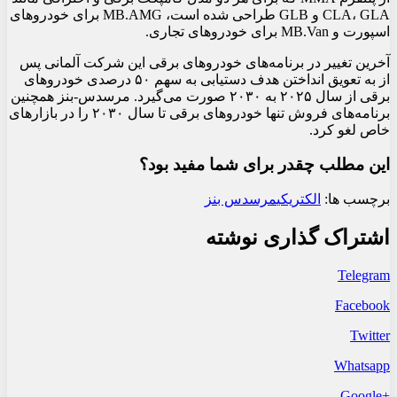
CLA، GLA و GLB طراحی شده است، MB.AMG برای خودروهای
اسپورت و MB.Van برای خودروهای تجاری.
آخرین تغییر در برنامه‌های خودروهای برقی این شرکت آلمانی پس
از به تعویق انداختن هدف دستیابی به سهم ۵۰ درصدی خودروهای
برقی از سال ۲۰۲۵ به ۲۰۳۰ صورت می‌گیرد. مرسدس-بنز همچنین
برنامه‌های فروش تنها خودروهای برقی تا سال ۲۰۳۰ را در بازارهای
خاص لغو کرد.
این مطلب چقدر برای شما مفید بود؟
برچسب ها:
الکتریکی
مرسدس بنز
اشتراک گذاری نوشته
Telegram
Facebook
Twitter
Whatsapp
+Google