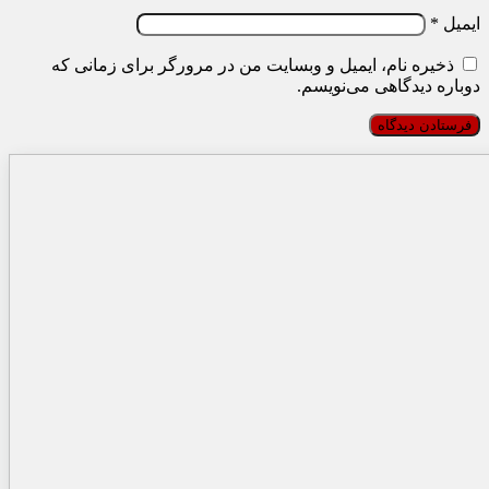
ایمیل
*
ذخیره نام، ایمیل و وبسایت من در مرورگر برای زمانی که
دوباره دیدگاهی می‌نویسم.