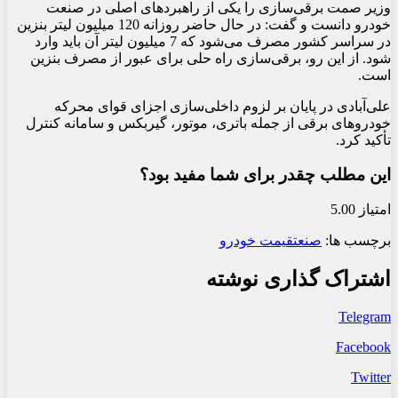
وزیر صمت برقی‌سازی را یکی از راهبردهای اصلی در صنعت
خودرو دانست و گفت: در حال حاضر روزانه 120 میلیون لیتر بنزین
در سراسر کشور مصرف می‌شود که 7 میلیون لیتر آن باید وارد
شود. از این رو، برقی‌سازی راه حلی برای عبور از مصرف بنزین
است.
علی‌آبادی در پایان بر لزوم داخلی‌سازی اجزای قوای محرکه
خودروهای برقی از جمله باتری، موتور، گیربکس و سامانه کنترل
تأکید کرد.
این مطلب چقدر برای شما مفید بود؟
امتیاز 5.00
برچسب ها:
صنعت
قیمت خودرو
اشتراک گذاری نوشته
Telegram
Facebook
Twitter