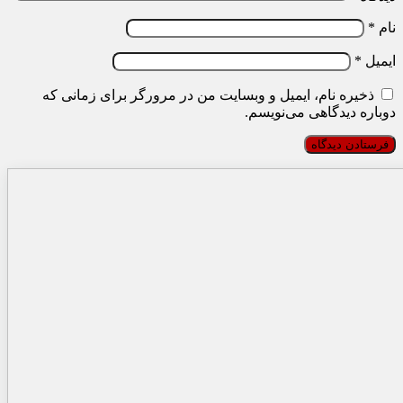
نام
*
ایمیل
*
ذخیره نام، ایمیل و وبسایت من در مرورگر برای زمانی که
دوباره دیدگاهی می‌نویسم.