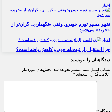
اخبار
تغییر مسیر تورم خودرو: وقتی «نگهداری» گران‌تر از
«خرید» می‌شود
اخبار
چرا استقبال از ثبت‌نام خودرو کاهش یافته است؟
دیدگاهتان را بنویسید
نشانی ایمیل شما منتشر نخواهد شد.
بخش‌های موردنیاز
علامت‌گذاری شده‌اند
*
دیدگاه
*