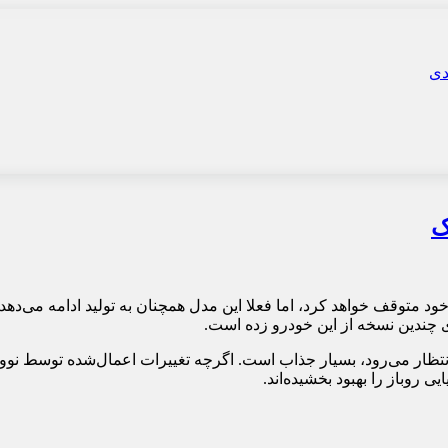
ک
خود متوقف خواهد کرد، اما فعلا این مدل همچنان به تولید ادامه می‌د
چندین نسخه از این خودرو زده است.
ه انتظار می‌رود، بسیار جذاب است. اگرچه تغییرات اعمال‌شده توسط ن
 روباز را بهبود بخشیده‌اند.