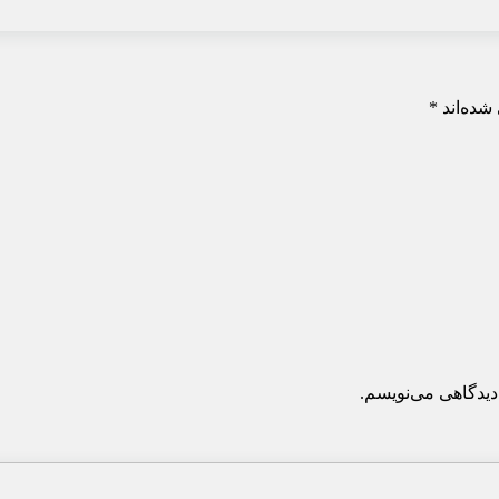
شده‌اند
*
دیدگاهی می‌نویسم.