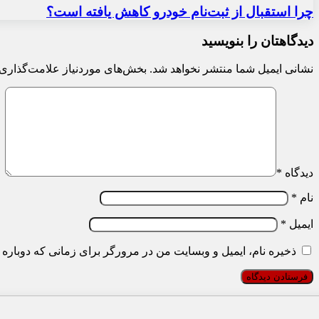
چرا استقبال از ثبت‌نام خودرو کاهش یافته است؟
دیدگاهتان را بنویسید
نشانی ایمیل شما منتشر نخواهد شد.
بخش‌های موردنیاز علامت‌گذاری 
دیدگاه
*
نام
*
ایمیل
*
ذخیره نام، ایمیل و وبسایت من در مرورگر برای زمانی که دوباره 