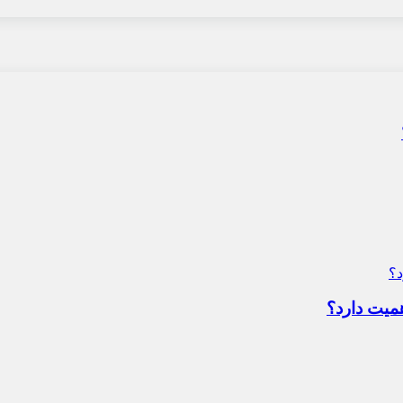
میت دارد؟