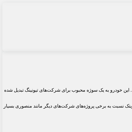
هد. این خودرو به یک سوژه محبوب برای شرکت‌های تیونینگ تبدیل شده
وویتک نسبت به برخی پروژه‌های شرکت‌های دیگر مانند منصوری بسیار