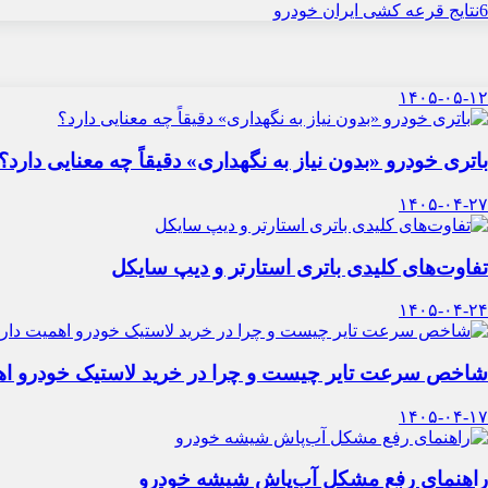
6
نتایج قرعه کشی ایران خودرو
۱۴۰۵-۰۵-۱۲
باتری خودرو «بدون نیاز به نگهداری» دقیقاً چه معنایی دارد؟
۱۴۰۵-۰۴-۲۷
تفاوت‌های کلیدی باتری استارتر و دیپ سایکل
۱۴۰۵-۰۴-۲۴
شاخص سرعت تایر چیست و چرا در خرید لاستیک خودرو اه
۱۴۰۵-۰۴-۱۷
راهنمای رفع مشکل آب‌پاش شیشه خودرو