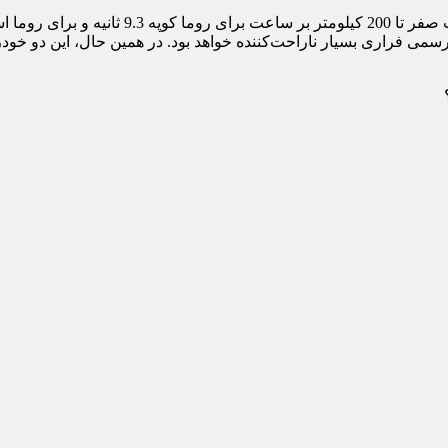
ی فراری بسیار ناراحت‌کننده خواهد بود. در همین حال، این دو خودرو