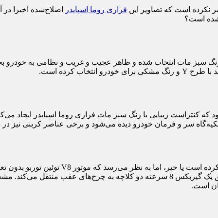
شر نکرده است که تصاویر این
فراری روما اسپایدر
اصلاح‌شده اخیرا در 
 شده است؟
 سبز مات انتخاب شده و ظاهر عجیب و غریب و نظامی به خودرو بخش
خاب کرده است.
که کنتراست زیبایی با رنگ سبز مات فراری روما اسپایدر ایجاد می‌کند
یه‌گاه سر و فرمان خودرو دیده می‌شود و برخی عناصر کربنی نیز در 
ان است.