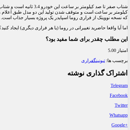
کیلومتر بر ساعت است و متوقف شدن تولید این دو مدل طبق اعلام رسم
که نسخه نوویتک از فراری روما اسپایدر یک پروژه بسیار جذاب است.
اما آیا واقعا حاضرید تغییراتی در روما (یا هر فراری دیگری) ایجاد کنید؟
این مطلب چقدر برای شما مفید بود؟
امتیاز 5.00
برچسب ها:
تیونینگ
فراری
اشتراک گذاری نوشته
Telegram
Facebook
Twitter
Whatsapp
+Google