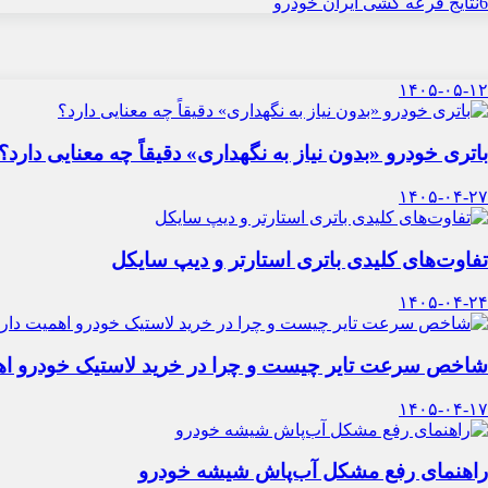
6
نتایج قرعه کشی ایران خودرو
۱۴۰۵-۰۵-۱۲
باتری خودرو «بدون نیاز به نگهداری» دقیقاً چه معنایی دارد؟
۱۴۰۵-۰۴-۲۷
تفاوت‌های کلیدی باتری استارتر و دیپ سایکل
۱۴۰۵-۰۴-۲۴
شاخص سرعت تایر چیست و چرا در خرید لاستیک خودرو اه
۱۴۰۵-۰۴-۱۷
راهنمای رفع مشکل آب‌پاش شیشه خودرو