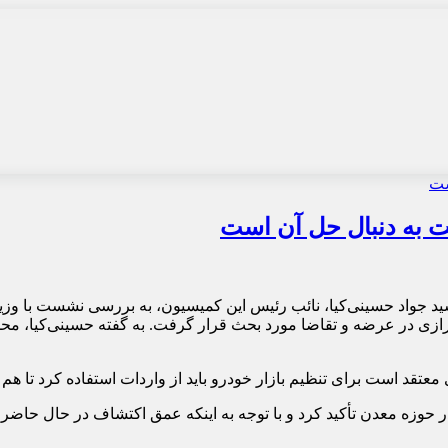
ت به دنبال حل آن است
د جواد حسینی‌کیا، نائب رئیس این کمیسیون، به بررسی نشست با وزیر
ازی در عرضه و تقاضا مورد بحث قرار گرفت. به گفته حسینی‌کیا، محمد 
تقد است برای تنظیم بازار خودرو باید از واردات استفاده کرد تا هم 