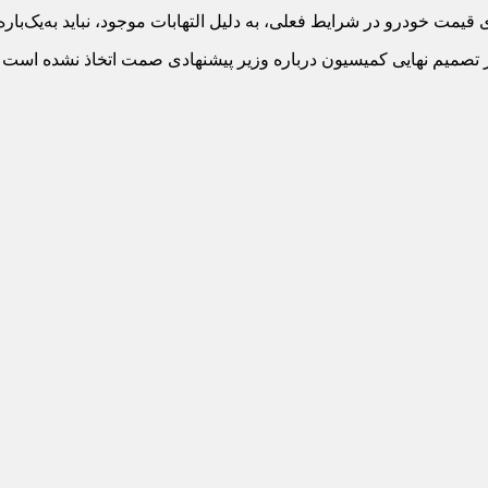
ت خودرو در شرایط فعلی، به دلیل التهابات موجود، نباید به‌یک‌باره ان
تصمیم نهایی کمیسیون درباره وزیر پیشنهادی صمت اتخاذ نشده است و 