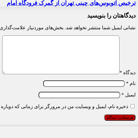
ترخیص اتوبوس‌های چینی تهران از گمرک فرودگاه امام
دیدگاهتان را بنویسید
نشانی ایمیل شما منتشر نخواهد شد.
بخش‌های موردنیاز علامت‌گذاری 
دیدگاه
*
نام
*
ایمیل
*
ذخیره نام، ایمیل و وبسایت من در مرورگر برای زمانی که دوباره 