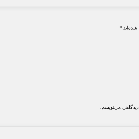
شده‌اند
*
دیدگاهی می‌نویسم.