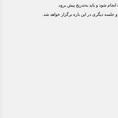
جام شود و باید به‌تدریج پیش برود.
جلسه دیگری در این باره برگزار خواهد شد.