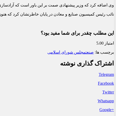
وی اضافه کرد که وزیر پیشنهادی صمت بر این باور است که آزادسازی قیم
نائب رئیس کمیسیون صنایع و معادن در پایان خاطرنشان کرد که هنوز 
این مطلب چقدر برای شما مفید بود؟
امتیاز 5.00
برچسب ها:
صنعت
مجلس شورای اسلامی
اشتراک گذاری نوشته
Telegram
Facebook
Twitter
Whatsapp
+Google