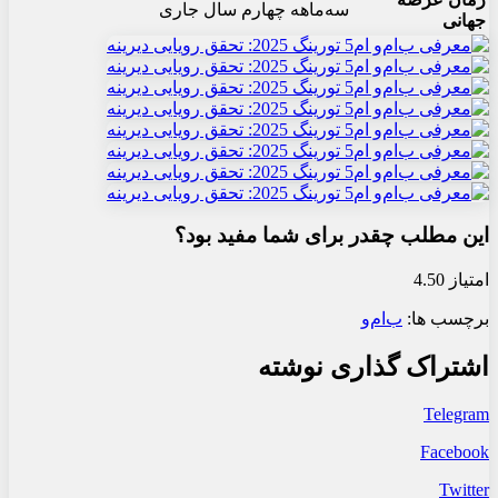
سه‌ماهه چهارم سال جاری
جهانی
این مطلب چقدر برای شما مفید بود؟
امتیاز 4.50
برچسب ها:
ب‌ام‌و
اشتراک گذاری نوشته
Telegram
Facebook
Twitter