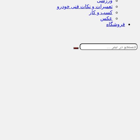
ورزشی
تعمیرات و نکات فنی خودرو
کسب و کار
عکس
فروشگاه