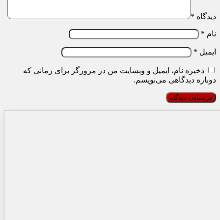
دیدگاه
*
نام
*
ایمیل
*
ذخیره نام، ایمیل و وبسایت من در مرورگر برای زمانی که
دوباره دیدگاهی می‌نویسم.