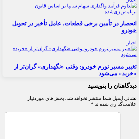
انحصار در تأمین برخی قطعات، عامل تأخیر در تحویل
خودرو
اخبار
تغییر مسیر تورم خودرو: وقتی «نگهداری» گران‌تر از
«خرید» می‌شود
دیدگاهتان را بنویسید
نشانی ایمیل شما منتشر نخواهد شد.
بخش‌های موردنیاز
علامت‌گذاری شده‌اند
*