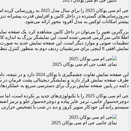
کابین جی ام سی یوکان 2025
جی ام سی یوکان 2025 را برای سال
بیشتر امکانات لوکس به مدل آفرود محور ارائه می‌شود.
اطلاعاتی سرگرمی قدیمی شده است. این نمایشگر بزرگ به اندازه کا
تنظیمات صوتی و موارد دیگر است. این صفحه نمایش جدید به صورت ا
نمایش افقی 8 اینچی برای سرنشینان ردیف دوم به منظور کنترل تنظیمات آب و هوا قابل سفارش است.
نمای عقب جی ام سی یوکان 2025
این صفحه نمایش تفاوت چشمگیری
دکمه در پایین صفحه نمایش بزرگ برای دسترسی سریع به عملکردهای پ
جی ام سی یوکان 2025 را با تکنولوژی‌های جدید پر نکرد
دوچرخه‌سوار جانبی، ترمز عابر پیاده و دوچرخه‌سوار جلو و ترمز اضطر
سیستم رانندگی خودکار سوپر کروز و دید در شب با تشخیص حرارتی 
نمای جانبی جی ام سی یوکان 2025