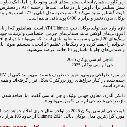
یوکان بدون تغییر و برابر با 8400 پوند باقی مانده است.
و صندلی‌های جلو با ماساژور 16 حالته عرضه می‌شود.
جی ام سی یوکان 2025
چیده شده در کنار چراغ‌های روز بزرگتر 
به فرد است.
بازطراحی شده جی ام سی تکمیل می‌شود.»
مورد گران‌ترین مدل، یوکان دنالی Ultimate 2024 از حدود 105 هزار دلار شروع می‌شود. انتظار می‌رود قیمت مدل 2025 بیشتر باشد.