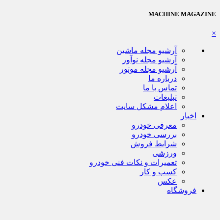
MACHINE MAGAZINE
×
آرشیو مجله ماشین
آرشیو مجله نوآور
آرشیو مجله موتور
درباره ما
تماس با ما
تبلیغات
اعلام مشکل سایت
اخبار
معرفی خودرو
بررسی خودرو
شرایط فروش
ورزشی
تعمیرات و نکات فنی خودرو
کسب و کار
عکس
فروشگاه