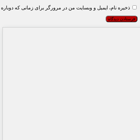
ذخیره نام، ایمیل و وبسایت من در مرورگر برای زمانی که دوباره 