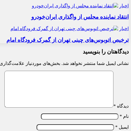
اخبار
انتقاد نماینده مجلس از واگذاری ایران‌خودرو
اخبار
ترخیص اتوبوس‌های چینی تهران از گمرک فرودگاه امام
دیدگاهتان را بنویسید
نشانی ایمیل شما منتشر نخواهد شد.
بخش‌های موردنیاز علامت‌گذاری 
دیدگاه
*
نام
*
ایمیل
*