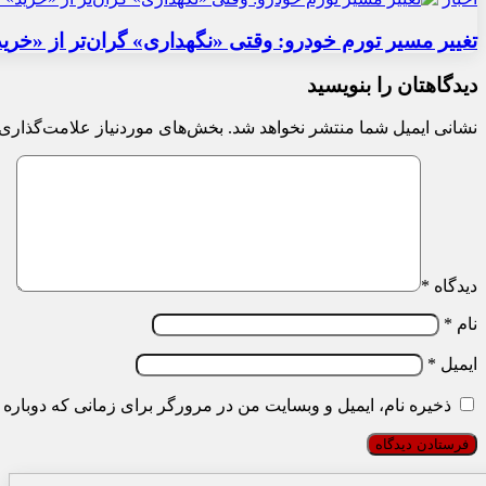
تغییر مسیر تورم خودرو: وقتی «نگهداری» گران‌تر از «خری
دیدگاهتان را بنویسید
نشانی ایمیل شما منتشر نخواهد شد.
بخش‌های موردنیاز علامت‌گذاری 
دیدگاه
*
نام
*
ایمیل
*
ذخیره نام، ایمیل و وبسایت من در مرورگر برای زمانی که دوباره 