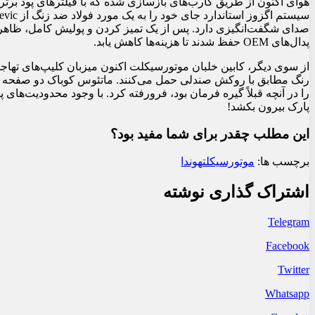
هوای اکنون از طریق کارب‌های بازسازی شده که با فیلترهای پود برتر
صدای شگفت‌انگیزی دارد. پس از یک تمیز کردن و پولیش کامل، ظاهر ب
پدال‌های OEM حفظ شدند تا هزینه‌ها کاهش یابد.
از سوی دیگر، کابین خلبان موتورسیکلت اکنون میزبان کلیپ‌های تهاجم
را در آنچه قبلاً گیره فرمان بود، فرورفته کرد. با وجود محدودیت‌های
پارک بیرون بکشد!
این مطلب چقدر برای شما مفید بود؟
برچسب ها:
موتورسیکلت
هوندا
اشتراک گذاری نوشته
Telegram
Facebook
Twitter
Whatsapp