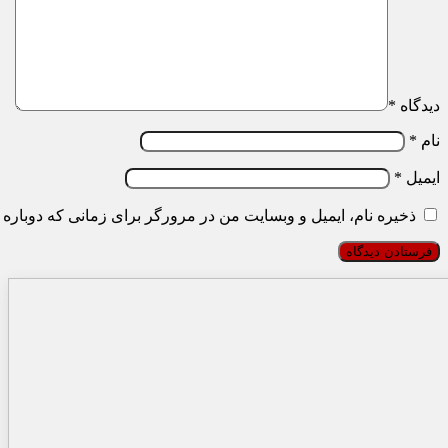
دیدگاه
*
نام
*
ایمیل
*
ذخیره نام، ایمیل و وبسایت من در مرورگر برای زمانی که دوباره 