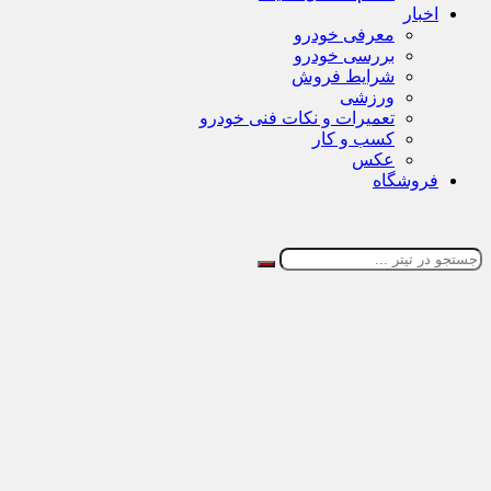
اخبار
معرفی خودرو
بررسی خودرو
شرایط فروش
ورزشی
تعمیرات و نکات فنی خودرو
کسب و کار
عکس
فروشگاه