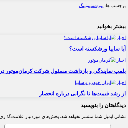
برچسب ها:
پورشه
تیونینگ
بیشتر بخوانید
اخبار
آیا سایپا ورشکسته است؟
اخبار
پلمب نمایندگی و بازداشت مسئول شرکت کرمان‌موتور در 
اخبار
از رشد قیمت‌ها تا نگرانی درباره انحصار
دیدگاهتان را بنویسید
نشانی ایمیل شما منتشر نخواهد شد.
بخش‌های موردنیاز علامت‌گذاری 