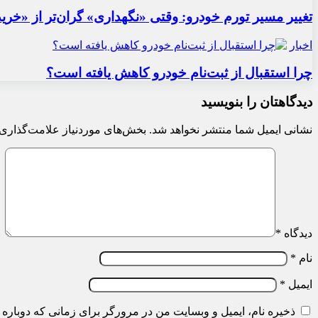
تغییر مسیر تورم خودرو: وقتی «نگهداری» گران‌تر از «خری
اخبار
چرا استقبال از ثبت‌نام خودرو کاهش یافته است؟
دیدگاهتان را بنویسید
نشانی ایمیل شما منتشر نخواهد شد.
بخش‌های موردنیاز علامت‌گذاری 
دیدگاه
*
نام
*
ایمیل
*
ذخیره نام، ایمیل و وبسایت من در مرورگر برای زمانی که دوباره 