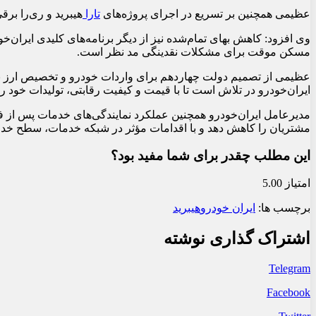
عظیمی همچنین بر تسریع در اجرای پروژه‌های
تارا
هیبرید و ری‌را بر
وی افزود: کاهش بهای تمام‌شده نیز از دیگر برنامه‌های کلیدی ایران‌
مسکن موقت برای مشکلات نقدینگی مد نظر است.
عظیمی از تصمیم دولت چهاردهم برای واردات خودرو و تخصیص ارز به ا
ایران‌خودرو در تلاش است تا با قیمت و کیفیت رقابتی، تولیدات خود را 
مدیرعامل ایران‌خودرو همچنین عملکرد نمایندگی‌های خدمات پس از ف
مشتریان را کاهش دهد و با اقدامات مؤثر در شبکه خدمات، سطح خدما
این مطلب چقدر برای شما مفید بود؟
امتیاز 5.00
برچسب ها:
ایران خودرو
هیبرید
اشتراک گذاری نوشته
Telegram
Facebook