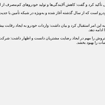
قی تأکید کرد و گفت: کاهش آلایندگی‌ها و تولید خودروهای کم‌مصرف از
خودرو است که از سال گذشته آغاز شده و به‌ویژه در شبکه تأمین با جدی
ین امر استقبال کرد و بیان داشت: واردات خودرو به ایجاد رقابت بی
ادامه دهد.
روش را مهم در ایجاد رضایت مشتریان دانست و اظهار داشت: شرکت ای
ت را بهبود بخشد.