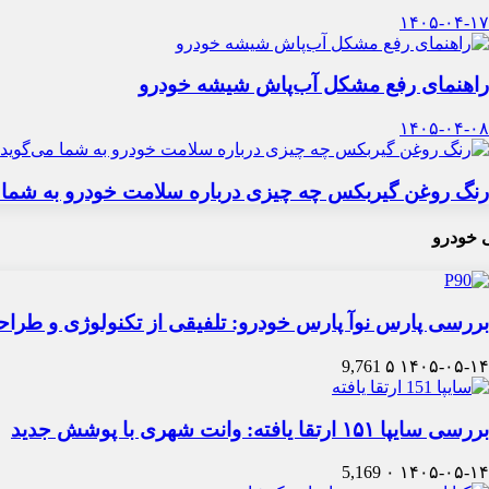
۱۴۰۵-۰۴-۱۷
راهنمای رفع مشکل آب‌پاش شیشه خودرو
۱۴۰۵-۰۴-۰۸
رنگ روغن گیربکس چه چیزی درباره سلامت خودرو به شما 
 خودرو
بررسی پارس نوآ پارس خودرو: تلفیقی از تکنولوژی و طرا
9,761
۵
۱۴۰۵-۰۵-۱۴
بررسی سایپا ۱۵۱ ارتقا یافته: وانت شهری با پوشش جدید
5,169
۰
۱۴۰۵-۰۵-۱۴