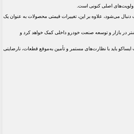
 اولویت‌های اصلی کنونی است.
ت دنبال می‌شود، علاوه بر این، تغییرات قیمتی محصولات به عنوان یک
شتر در بازار و توسعه صنعت خودرو داخلی کمک خواهد کرد و
ساکو باید با نظارت‌های مستمر و تأمین به‌موقع قطعات، نارضایتی