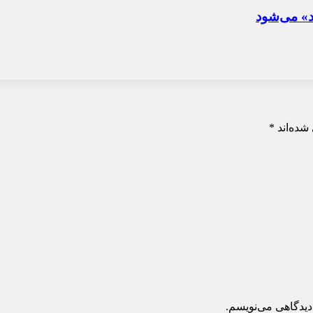
د» می‌شود
شده‌اند
*
دیدگاهی می‌نویسم.