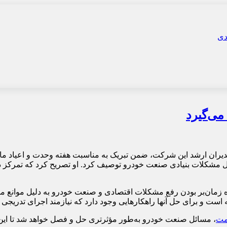
می‌گیرد
دیران ارشد این شرکت، ضمن تبریک به مناسبت هفته وحدت و اعیاد ماه
حل مشکلات بنیادی صنعت خودرو توصیف کرد. او تصریح کرد که تمرکز د
ره زمان‌بر بودن رفع مشکلات اقتصادی و صنعت خودرو به دلیل موانع 
است و برای حل آنها راهکارهایی وجود دارد که نیازمند اجرای تدریجی 
مت
، مسائل صنعت خودرو به‌طور مؤثرتری حل و فصل خواهد شد تا این