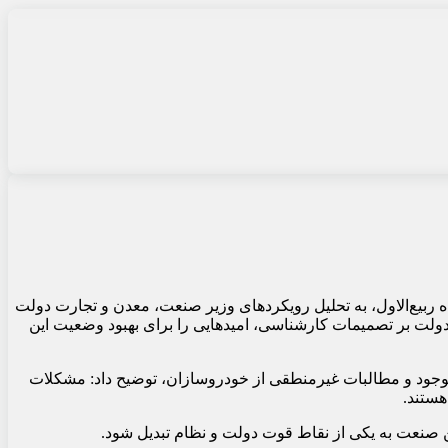
 ربیع‌الاول، به تحلیل رویکردهای وزیر صنعت، معدن و تجارت دولت
ولت بر تصمیمات کارشناسی، امیدهایی را برای بهبود وضعیت این
موجود و مطالبات غیرمنطقی از خودروسازان، توضیح داد: مشکلات
هستند.
 صنعت به یکی از نقاط قوت دولت و نظام تبدیل شود.