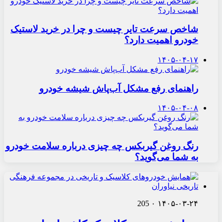
شاخص سرعت تایر چیست و چرا در خرید لاستیک
خودرو اهمیت دارد؟
۱۴۰۵-۰۴-۱۷
راهنمای رفع مشکل آب‌پاش شیشه خودرو
۱۴۰۵-۰۴-۰۸
رنگ روغن گیربکس چه چیزی درباره سلامت خودرو
به شما می‌گوید؟
205
۰
۱۴۰۵-۰۳-۲۴