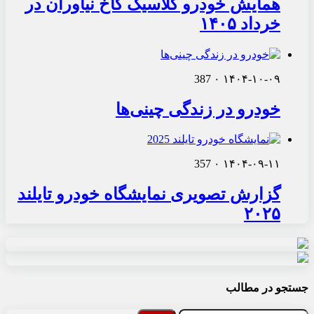
همایش خودرو کلاسیک کاخ نیاوران در
خرداد ۱۴۰۵
387
۰
۱۴۰۴-۱۰-۰۹
خودرو در زندگی چینی‌ها
357
۰
۱۴۰۴-۰۹-۱۱
گزارش تصویری نمایشگاه خودرو تایلند
۲۰۲۵
جستجو در مطالب