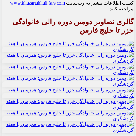
کسب اطلاعات بیشتر به وب‌سایت
www.khazartakhalijfars.com
مراجعه کنند.
گالری تصاویر دومین دوره رالی خانوادگی
خزر تا خلیج فارس