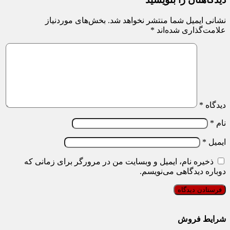
نشانی ایمیل شما منتشر نخواهد شد.
بخش‌های موردنیاز
علامت‌گذاری شده‌اند
*
دیدگاه
*
نام
*
ایمیل
*
ذخیره نام، ایمیل و وبسایت من در مرورگر برای زمانی که
دوباره دیدگاهی می‌نویسم.
شرایط فروش