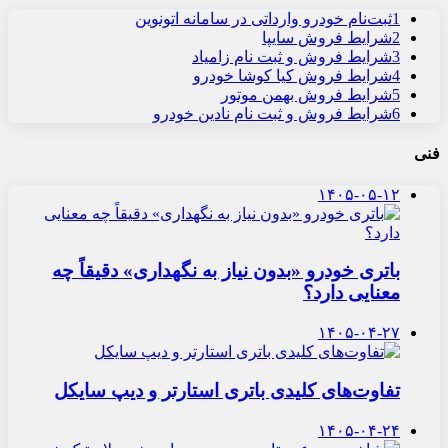
1
ثبت‌نام خودرو وارداتی در سامانه اتونوین
2
شرایط فروش سایپا
3
شرایط فروش و ثبت نام زامیاد
4
شرایط فروش کیا کوشا خودرو
5
شرایط فروش بهمن موتور
6
شرایط فروش و ثبت نام نادین خودرو
فنی
۱۴۰۵-۰۵-۱۲
باتری خودرو «بدون نیاز به نگهداری» دقیقاً چه
معنایی دارد؟
۱۴۰۵-۰۴-۲۷
تفاوت‌های کلیدی باتری استارتر و دیپ سایکل
۱۴۰۵-۰۴-۲۴