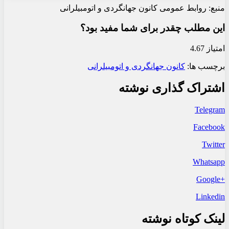
منبع: روابط عمومی کانون جهانگردی و اتومبیلرانی
این مطلب چقدر برای شما مفید بود؟
امتیاز 4.67
برچسب ها:
کانون جهانگردی و اتومبیلرانی
اشتراک گذاری نوشته
Telegram
Facebook
Twitter
Whatsapp
+Google
Linkedin
لینک کوتاه نوشته