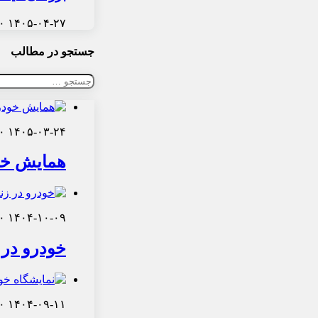
۰
۱۴۰۵-۰۴-۲۷
جستجو در مطالب
جستجو
برای:
۰
۱۴۰۵-۰۳-۲۴
همایش خودر
۰
۱۴۰۴-۱۰-۰۹
خودرو در 
۰
۱۴۰۴-۰۹-۱۱