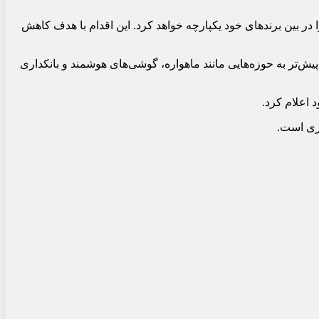
ا در بین برندهای خود یکپارچه خواهد کرد. این اقدام با هدف کاهش
یک را آغاز کرده است. این گروه که پیش‌تر به حوزه‌هایی مانند ماهواره، گوشی‌های هوشمند و بانکداری
اری است.