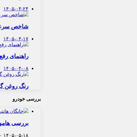
۱۴۰۵-۰۴-۲۴
شاخص سرعت ت
۱۴۰۵-۰۴-۱۷
راهنمای رف
۱۴۰۵-۰۴-۰۸
رنگ روغن گی
بررسی خودرو
بررسی هامون 
۰
۱۴۰۵-۰۵-۱۸