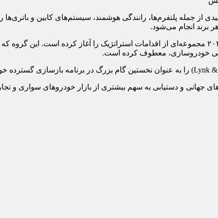
دی از جمله پلتفرم‌ها، رانندگی هوشمند، سیستم‌های کابین و باتری‌ها ر
ر برند انجام می‌شود.
جیلی که به مالکیت اریک لی، میلیاردر چینی، قرار دارد، از سپتامبر ۲۰۲۴ مجموعه‌ای از اقدامات استراتژ
یعنی خودروسازی، معطوف کرده است.
های جهانی و دستیابی به سهم بیشتری از بازار خودروهای سواری و تج