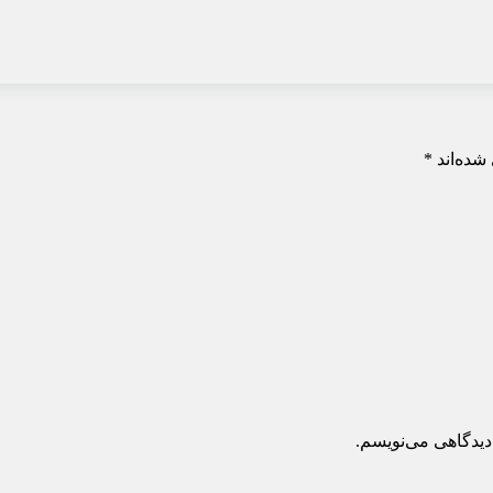
شده‌اند
*
دیدگاهی می‌نویسم.