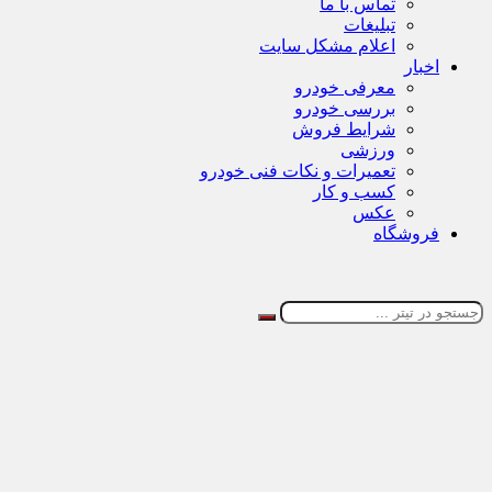
تماس با ما
تبلیغات
اعلام مشکل سایت
اخبار
معرفی خودرو
بررسی خودرو
شرایط فروش
ورزشی
تعمیرات و نکات فنی خودرو
کسب و کار
عکس
فروشگاه