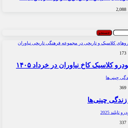
2,088
173
و کلاسیک کاخ نیاوران در خرداد ۱۴۰۵
369
زندگی چینی‌ها
337