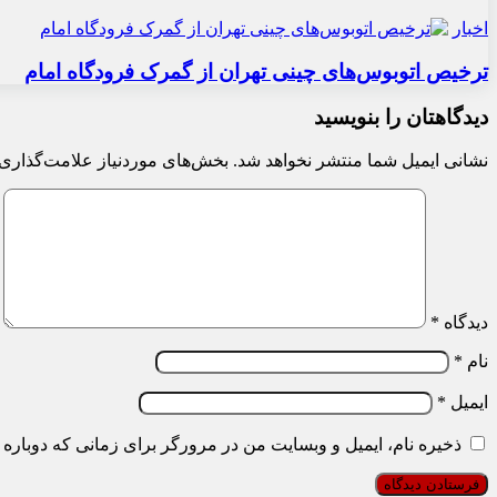
اخبار
ترخیص اتوبوس‌های چینی تهران از گمرک فرودگاه امام
دیدگاهتان را بنویسید
نشانی ایمیل شما منتشر نخواهد شد.
بخش‌های موردنیاز علامت‌گذاری 
دیدگاه
*
نام
*
ایمیل
*
ذخیره نام، ایمیل و وبسایت من در مرورگر برای زمانی که دوباره 