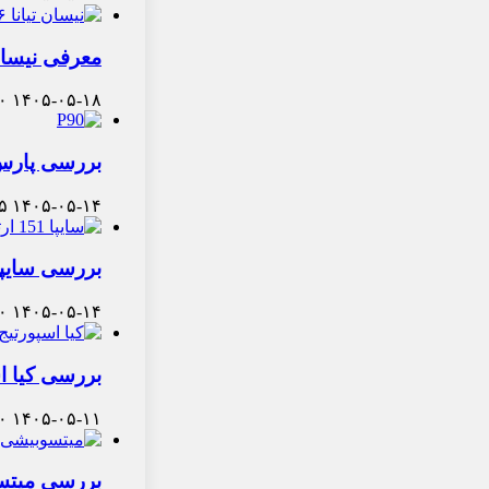
معرفی نیسان تیانا ۲۰۲۶ کارنو اسپیکو: س
۰
۱۴۰۵-۰۵-۱۸
بررسی پارس 
۵
۱۴۰۵-۰۵-۱۴
بررسی سایپا ۱۵۱ ارتقا یافته: وانت شهری با پوشش
۰
۱۴۰۵-۰۵-۱۴
بررسی کیا ا
۰
۱۴۰۵-۰۵-۱۱
بررسی میتسو