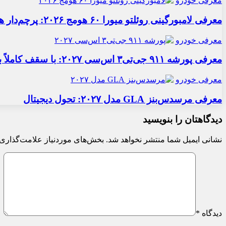
معرفی خودرو
معرفی لامبورگینی روئلتو میورا ۶۰ هومج ۲۰۲۶: پرچم‌دار هیبریدی
معرفی خودرو
معرفی پورشه ۹۱۱ جی‌تی۳ اس‌سی ۲۰۲۷: با سقف کاملاً برقی
معرفی خودرو
معرفی مرسدس‌بنز GLA مدل ۲۰۲۷: تحول دیجیتال
دیدگاهتان را بنویسید
نشانی ایمیل شما منتشر نخواهد شد.
بخش‌های موردنیاز علامت‌گذاری 
دیدگاه
*