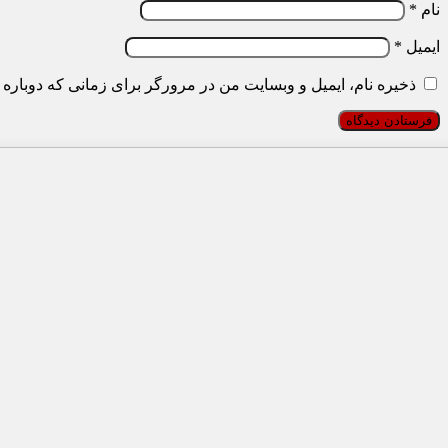
نام
*
ایمیل
*
ذخیره نام، ایمیل و وبسایت من در مرورگر برای زمانی که دوباره 