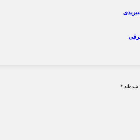
شده‌اند
*