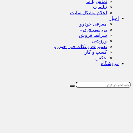
تماس با ما
تبلیغات
اعلام مشکل سایت
اخبار
معرفی خودرو
بررسی خودرو
شرایط فروش
ورزشی
تعمیرات و نکات فنی خودرو
کسب و کار
عکس
فروشگاه