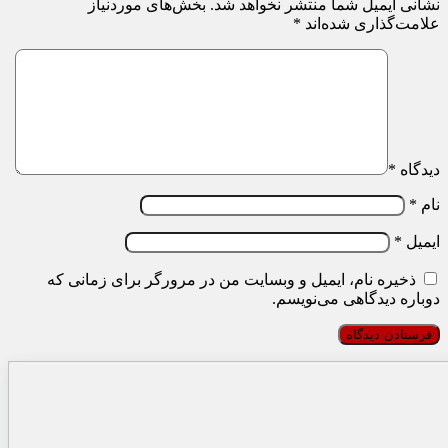
نشانی ایمیل شما منتشر نخواهد شد.
بخش‌های موردنیاز
علامت‌گذاری شده‌اند
*
دیدگاه
*
نام
*
ایمیل
*
ذخیره نام، ایمیل و وبسایت من در مرورگر برای زمانی که
دوباره دیدگاهی می‌نویسم.