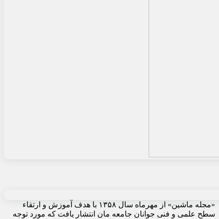
«مجله ماشین» از مهرماه سال ۱۳۵۸ با هدف آموزش و ارتقاء
سطح علمی و فنی جوانان جامعه مان انتشار یافت که مورد توجه