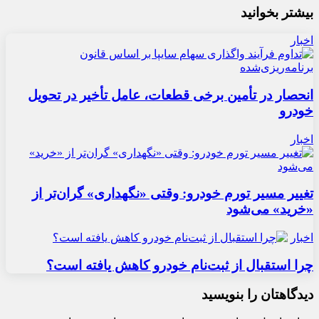
بیشتر بخوانید
اخبار
انحصار در تأمین برخی قطعات، عامل تأخیر در تحویل
خودرو
اخبار
تغییر مسیر تورم خودرو: وقتی «نگهداری» گران‌تر از
«خرید» می‌شود
اخبار
چرا استقبال از ثبت‌نام خودرو کاهش یافته است؟
دیدگاهتان را بنویسید