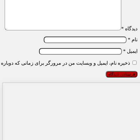
دیدگاه
*
نام
*
ایمیل
*
ذخیره نام، ایمیل و وبسایت من در مرورگر برای زمانی که دوباره 