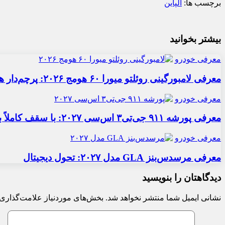
برچسب ها:
آلپاین
بیشتر بخوانید
معرفی خودرو
معرفی لامبورگینی روئلتو میورا ۶۰ هومج ۲۰۲۶: پرچم‌دار هیبریدی
معرفی خودرو
معرفی پورشه ۹۱۱ جی‌تی۳ اس‌سی ۲۰۲۷: با سقف کاملاً برقی
معرفی خودرو
معرفی مرسدس‌بنز GLA مدل ۲۰۲۷: تحول دیجیتال
دیدگاهتان را بنویسید
نشانی ایمیل شما منتشر نخواهد شد.
بخش‌های موردنیاز علامت‌گذاری 