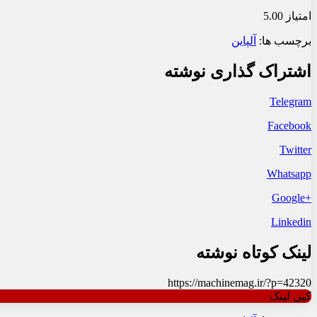
امتیاز 5.00
برچسب ها:
آلپاین
اشتراک گذاری نوشته
Telegram
Facebook
Twitter
Whatsapp
+Google
Linkedin
لینک کوتاه نوشته
https://machinemag.ir/?p=42320
کپی لینک