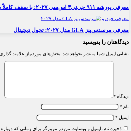
معرفی پورشه ۹۱۱ جی‌تی۳ اس‌سی ۲۰۲۷: با سقف کاملاً برقی
معرفی خودرو
معرفی مرسدس‌بنز GLA مدل ۲۰۲۷: تحول دیجیتال
دیدگاهتان را بنویسید
نشانی ایمیل شما منتشر نخواهد شد.
بخش‌های موردنیاز علامت‌گذاری 
دیدگاه
*
نام
*
ایمیل
*
ذخیره نام، ایمیل و وبسایت من در مرورگر برای زمانی که دوباره 