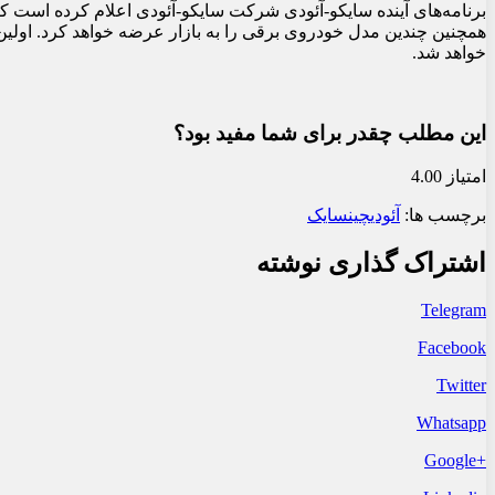
خواهد شد.
این مطلب چقدر برای شما مفید بود؟
امتیاز 4.00
برچسب ها:
آئودی
چین
سایک
اشتراک گذاری نوشته
Telegram
Facebook
Twitter
Whatsapp
+Google