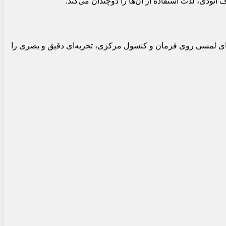
ودی، لذت استفاده از آن‌ها را دوچندان می‌کند.
کنار دکمه‌های لمسی روی فرمان و کنسول مرکزی، تجربه‌ای دقیق و بصری را