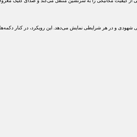
از کیفیت مکانیکی را به سرنشین منتقل می‌کند و صدای کلیک معروف آئ
ورد نیاز را به شکلی شهودی و در هر شرایطی نمایش می‌دهد. این رویکرد، در 