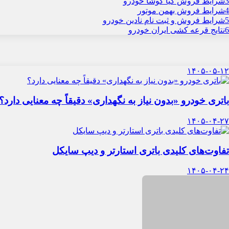
3
شرایط فروش کیا کوشا خودرو
4
شرایط فروش بهمن موتور
5
شرایط فروش و ثبت نام نادین خودرو
6
نتایج قرعه کشی ایران خودرو
۱۴۰۵-۰۵-۱۲
باتری خودرو «بدون نیاز به نگهداری» دقیقاً چه معنایی دارد؟
۱۴۰۵-۰۴-۲۷
تفاوت‌های کلیدی باتری استارتر و دیپ سایکل
۱۴۰۵-۰۴-۲۴