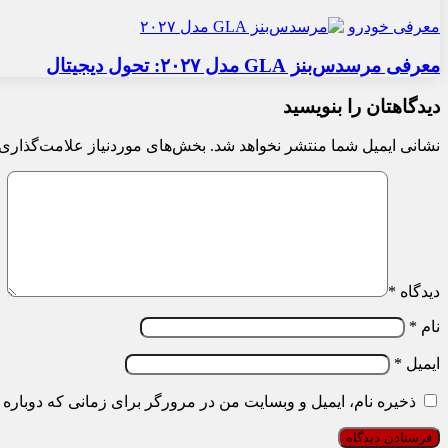
معرفی خودرو
معرفی مرسدس‌بنز GLA مدل ۲۰۲۷: تحول دیجیتال
دیدگاهتان را بنویسید
نشانی ایمیل شما منتشر نخواهد شد.
بخش‌های موردنیاز علامت‌گذاری 
دیدگاه
*
نام
*
ایمیل
*
ذخیره نام، ایمیل و وبسایت من در مرورگر برای زمانی که دوباره 