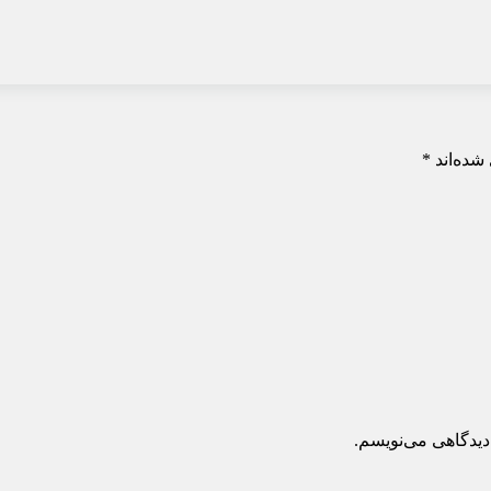
شده‌اند
*
دیدگاهی می‌نویسم.