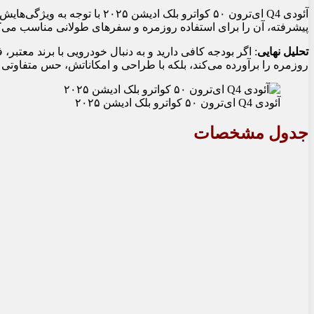
پیشرفته، آن را برای استفاده روزمره و سفرهای طولانی مناسب می‌کن
تحلیل نهایی
روزمره را برآورده می‌کند، بلکه با طراحی و امکاناتش، حس متفاوتی
آئودی Q4 ای‌ترون ۵۰ کواترو بلک ادیشن ۲۰۲۵
جدول مشخصات