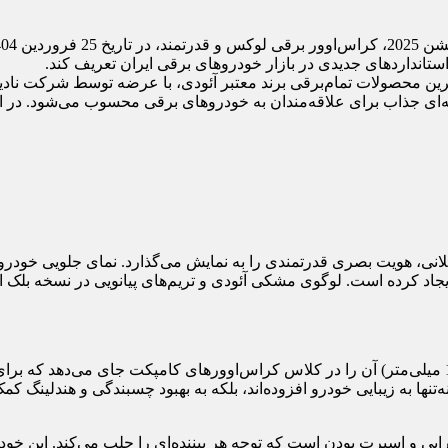
ستانداردهای جدیدی در بازار خودروهای برقی ایران تعریف کند.
بلک ادیشن ۲۰۲۵، به‌عنوان یکی از جدیدترین محصولات تمام‌برقی برند معتبر آئودی، با عرض
‌ای جذاب برای علاقه‌مندان به خودروهای برقی محسوب می‌شود. در این
بلک ادیشن ۲۰۲۵ با طراحی مدرن و عضلانی، هویت بصری قدرتمندی را به نمایش می‌گذارد.