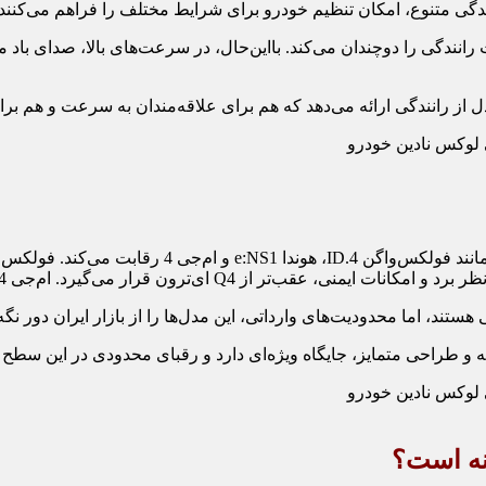
دگی متنوع، امکان تنظیم خودرو برای شرایط مختلف را فراهم می‌کنند؛ 
رانندگی را دوچندان می‌کند. بااین‌حال، در سرعت‌های بالا، صدای باد