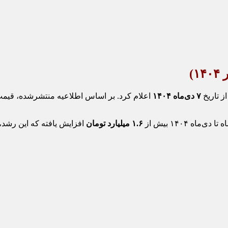
از تاریخ
۷ دی‌ماه ۱۴۰۴
اعلام کرد. بر اساس اطلاعیه منتشرشده، قیمت ا
۱.۶ میلیارد تومان
افزایش یافته که این رشد، 