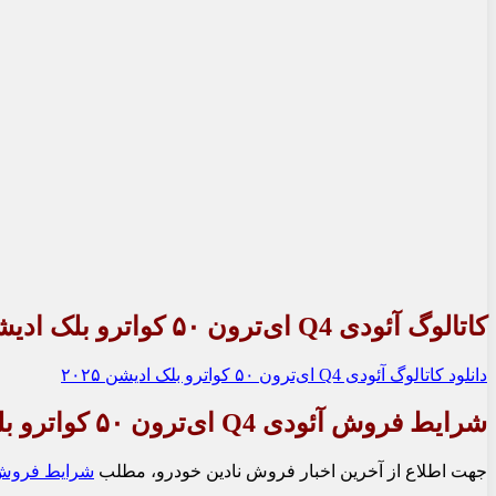
کاتالوگ آئودی Q4 ای‌ترون ۵۰ کواترو بلک ادیشن ۲۰۲۵
دانلود کاتالوگ آئودی Q4 ای‌ترون ۵۰ کواترو بلک ادیشن ۲۰۲۵
شرایط فروش آئودی Q4 ای‌ترون ۵۰ کواترو بلک ادیشن ۲۰۲۵
جهت اطلاع از آخرین اخبار فروش نادین خودرو، مطلب
شرایط فروش و