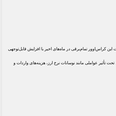
ین کراس‌اوور تمام‌برقی در ماه‌های اخیر با افزایش قابل‌توجهی
تحت تأثیر عواملی مانند نوسانات نرخ ارز، هزینه‌های واردات و