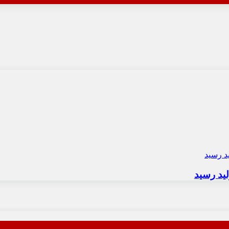
لید رسید