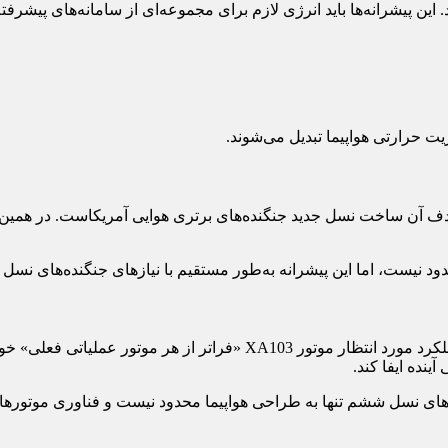
این پیشرانه‌ها باید انرژی لازم برای مجموعه‌ای از سامانه‌های پیشرفته ر
ت حرارتی هواپیما تبدیل می‌شوند.
به گفته جیل آلبرتلی، رئیس بخش موتورهای نظامی پرات‌اندویتنی، عملکرد مور
نده ایفا کند.
دهد رقابت برای جنگنده‌های نسل ششم تنها به طراحی هواپیما محدود نیست و فناوری 