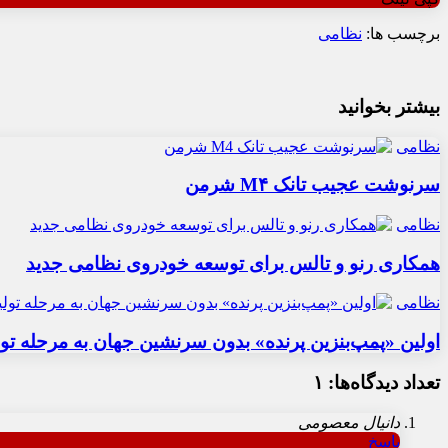
برچسب ها:
نظامی
بیشتر بخوانید
نظامی
سرنوشت عجیب تانک M۴ شرمن
نظامی
همکاری رنو و تالس برای توسعه خودروی نظامی جدید
نظامی
اولین «پمپ‌بنزین پرنده» بدون سرنشین جهان به مرحله تو
تعداد دیدگاه‌ها: ۱
دانیال معصومی
پاسخ