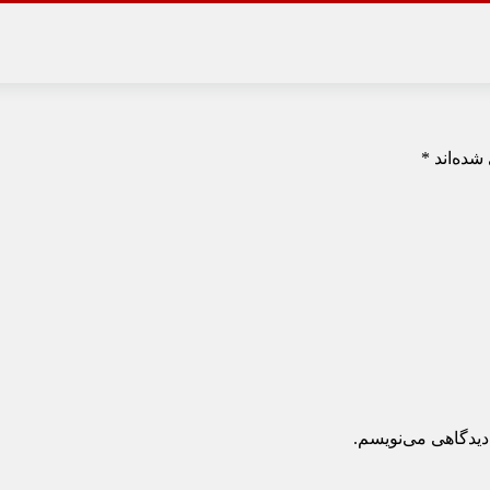
شده‌اند
*
دیدگاهی می‌نویسم.