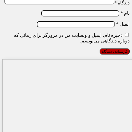
دیدگاه
*
نام
*
ایمیل
*
ذخیره نام، ایمیل و وبسایت من در مرورگر برای زمانی که
دوباره دیدگاهی می‌نویسم.