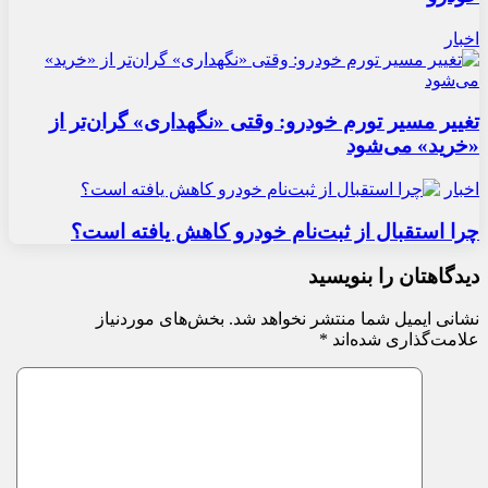
اخبار
تغییر مسیر تورم خودرو: وقتی «نگهداری» گران‌تر از
«خرید» می‌شود
اخبار
چرا استقبال از ثبت‌نام خودرو کاهش یافته است؟
دیدگاهتان را بنویسید
نشانی ایمیل شما منتشر نخواهد شد.
بخش‌های موردنیاز
علامت‌گذاری شده‌اند
*