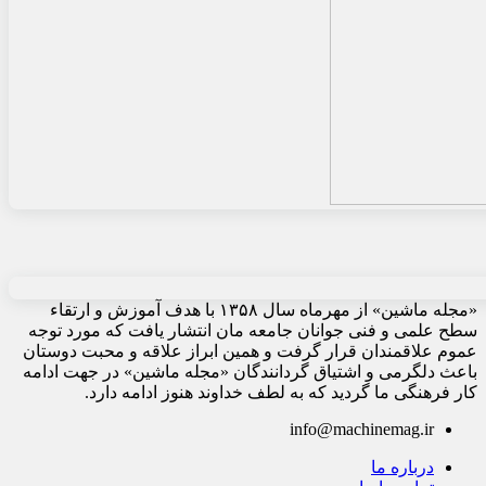
«مجله ماشین» از مهرماه سال ۱۳۵۸ با هدف آموزش و ارتقاء
سطح علمی و فنی جوانان جامعه مان انتشار یافت که مورد توجه
عموم علاقمندان قرار گرفت و همین ابراز علاقه و محبت دوستان
باعث دلگرمی و اشتیاق گردانندگان «مجله ماشین» در جهت ادامه
کار فرهنگی ما گردید که به لطف خداوند هنوز ادامه دارد.
info@machinemag.ir
درباره ما