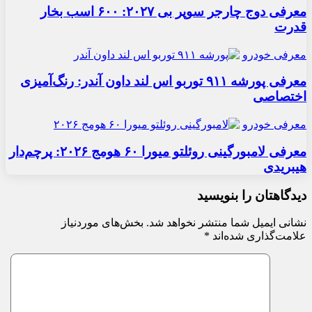
معرفی دوج چارجر سوپر بی ۲۰۲۷: ۶۰۰ اسب بخار
قدرت
معرفی خودرو
معرفی پورشه ۹۱۱ توربو اس لند داون آندر: رنگ‌آمیزی
اختصاصی
معرفی خودرو
معرفی لامبورگینی روئلتو میورا ۶۰ هومج ۲۰۲۶: پرچم‌دار
هیبریدی
دیدگاهتان را بنویسید
نشانی ایمیل شما منتشر نخواهد شد.
بخش‌های موردنیاز
علامت‌گذاری شده‌اند
*