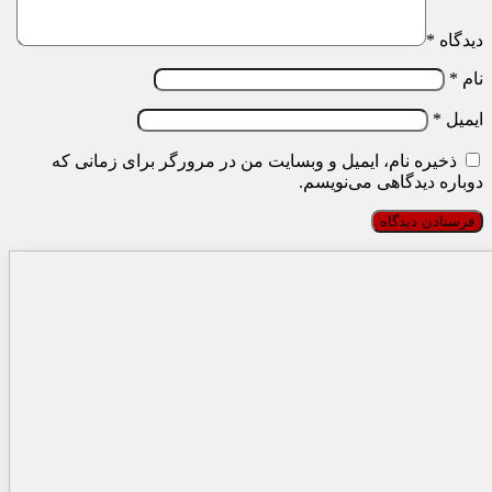
دیدگاه
*
نام
*
ایمیل
*
ذخیره نام، ایمیل و وبسایت من در مرورگر برای زمانی که
دوباره دیدگاهی می‌نویسم.