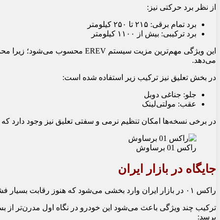
از نظر برد حرکتی نیز:
برد تمام برقی: ۲۱۵ تا ۲۵۰ کیلومتر
برد ترکیبی: بیش از ۱۱۰۰ کیلومتر
این ویژگی مهم‌ترین مزیت سیستم REV
می‌دهد.
در بخش تعلیق نیز ترکیب زیر استفاده شده است:
جلو: جناغی دوبل
عقب: مولتی‌لینک
در برخی نسخه‌ها امکان تنظیم نرمی و سفتی تعلیق نیز وجود دارد که
راکس 01 برساوش
جایگاه در بازار ایران
راکس ۰۱ در بازار ایران وارد بخشی می‌شود که هنوز رقابت بسیار فشرده‌ای ندارد؛ یعنی شاسی‌بلندهای بزرگ، لوکس و تکنولوژیک.
ترکیب چند ویژگی باعث می‌شود این خودرو در نگاه اول مدرن‌تر از بس
برسد: