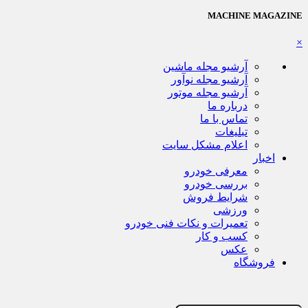
MACHINE MAGAZINE
×
آرشیو مجله ماشین
آرشیو مجله نوآور
آرشیو مجله موتور
درباره ما
تماس با ما
تبلیغات
اعلام مشکل سایت
اخبار
معرفی خودرو
بررسی خودرو
شرایط فروش
ورزشی
تعمیرات و نکات فنی خودرو
کسب و کار
عکس
فروشگاه