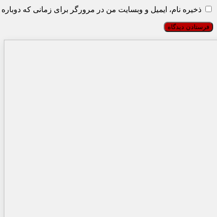
ذخیره نام، ایمیل و وبسایت من در مرورگر برای زمانی که دوباره 