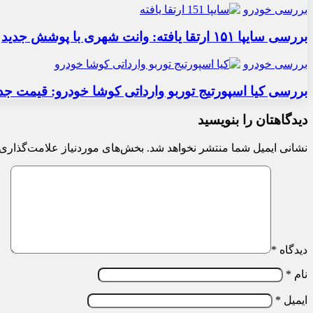
بررسی خودرو
بررسی سایپا ۱۵۱ ارتقا یافته: وانت شهری با پوشش جدید
بررسی خودرو
بررسی کیا اسپورتیج توربو وارداتی کوشا خودرو: قیمت جد
دیدگاهتان را بنویسید
نشانی ایمیل شما منتشر نخواهد شد.
بخش‌های موردنیاز علامت‌گذاری 
دیدگاه
*
نام
*
ایمیل
*