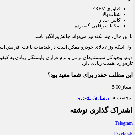
فناوری EREV
شتاب بالا
کابین جادار
امکانات رفاهی گسترده
با این حال، چند نکته نیز می‌تواند چالش‌برانگیز باشد:
اول اینکه وزن بالای خودرو ممکن است در بلندمدت باعث افزایش است
دوم، پیچیدگی سیستم‌های برقی و نرم‌افزاری وابستگی زیادی به کیف
تازه‌وارد اهمیت زیادی دارد.
این مطلب چقدر برای شما مفید بود؟
امتیاز 5.00
برچسب ها:
برساوش خودرو
اشتراک گذاری نوشته
Telegram
Facebook