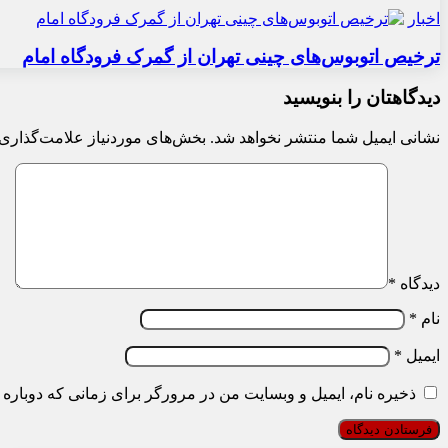
اخبار
ترخیص اتوبوس‌های چینی تهران از گمرک فرودگاه امام
دیدگاهتان را بنویسید
نشانی ایمیل شما منتشر نخواهد شد.
بخش‌های موردنیاز علامت‌گذاری 
دیدگاه
*
نام
*
ایمیل
*
ذخیره نام، ایمیل و وبسایت من در مرورگر برای زمانی که دوباره 