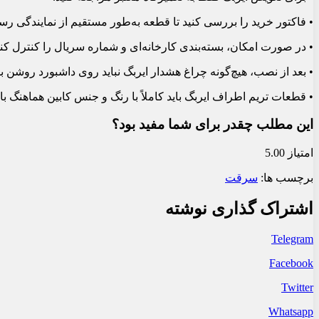
• فاکتور خرید را بررسی کنید تا قطعه به‌طور مستقیم از نمایندگی ر
• در صورت امکان، بسته‌بندی کارخانه‌ای و شماره سریال را کنترل کنی
• بعد از نصب، هیچ‌گونه چراغ هشدار ایربگ نباید روی داشبورد روشن بم
• قطعات تریم اطراف ایربگ باید کاملاً با رنگ و جنس کابین هماهنگ با
این مطلب چقدر برای شما مفید بود؟
امتیاز 5.00
برچسب ها:
سرقت
اشتراک گذاری نوشته
Telegram
Facebook
Twitter
Whatsapp