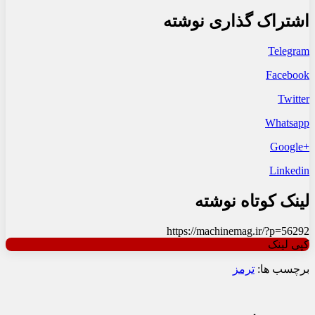
اشتراک گذاری نوشته
Telegram
Facebook
Twitter
Whatsapp
+Google
Linkedin
لینک کوتاه نوشته
https://machinemag.ir/?p=56292
کپی لینک
برچسب ها:
ترمز