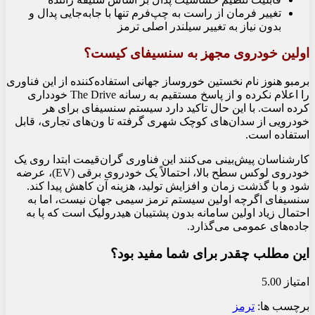
تغییر فرمان از راست‌ به چپ‌فرم تنها با جابه‌جایی پدال و
بدون نیاز به تغییر سیلندر اصلی ترمز
اولین خودروی مجهز به سنسیفای کیست؟
برمبو هنوز نام نخستین خوروساز جهانی استفاده‌کننده از این فناوری
را اعلام نکرده و از پاسخ مستقیم به رسانه The Drive خودداری
کرده است. با این حال تاکید دارد سیستم سنسیفای برای هر
خودرویی از سدان‌های کوچک شهری گرفته تا ون‌های تجاری، قابل
استفاده است.
کارشناسان پیش‌بینی می‌کنند این فناوری گران‌قیمت ابتدا روی یک
خودروی لوکس سطح بالا، احتمالاً یک خودروی برقی (EV)، عرضه
شود و با گذشت زمان و افزایش تولید، هزینه آن کاهش پیدا کند.
سنسیفای اگرچه اولین سیستم ترمز سیمی جهان نیست، اما به
احتمال زیاد اولین سامانه بدون پشتیبان هیدرولیک است که پا به
جاده‌های عمومی می‌گذارد.
این مطلب چقدر برای شما مفید بود؟
امتیاز 5.00
برچسب ها:
ترمز