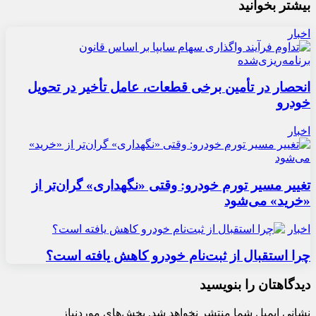
بیشتر بخوانید
اخبار
انحصار در تأمین برخی قطعات، عامل تأخیر در تحویل
خودرو
اخبار
تغییر مسیر تورم خودرو: وقتی «نگهداری» گران‌تر از
«خرید» می‌شود
اخبار
چرا استقبال از ثبت‌نام خودرو کاهش یافته است؟
دیدگاهتان را بنویسید
نشانی ایمیل شما منتشر نخواهد شد.
بخش‌های موردنیاز