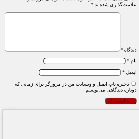
علامت‌گذاری شده‌اند
*
دیدگاه
*
نام
*
ایمیل
*
ذخیره نام، ایمیل و وبسایت من در مرورگر برای زمانی که
دوباره دیدگاهی می‌نویسم.