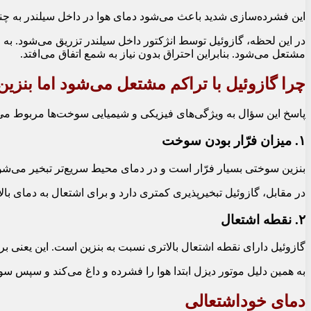
این فشرده‌سازی شدید باعث می‌شود دمای هوا در داخل سیلندر به چند
در این لحظه، گازوئیل توسط انژکتور داخل سیلندر تزریق می‌شود. 
مشتعل می‌شود. بنابراین احتراق بدون نیاز به شمع اتفاق می‌افتد.
چرا گازوئیل با تراکم مشتعل می‌شود اما بنزین
پاسخ این سؤال به ویژگی‌های فیزیکی و شیمیایی سوخت‌ها مربوط می
۱. میزان فرّار بودن سوخت
بنزین سوختی بسیار فرّار است و در دمای محیط سریع‌تر تبخیر می‌شود.
در مقابل، گازوئیل تبخیرپذیری کمتری دارد و برای اشتعال به دمای بالات
۲. نقطه اشتعال
گازوئیل دارای نقطه اشتعال بالاتری نسبت به بنزین است. این یعنی بر
به همین دلیل موتور دیزل ابتدا هوا را فشرده و داغ می‌کند و سپس سو
دمای خوداشتعالی