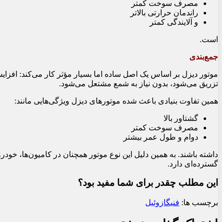
مصرف سوخت کمتر
راندمان حرارتی بالاتر
و آلایندگی کمتر
است.
جمع‌بندی
موتور دیزل بر اساس یک اصل ساده اما بسیار مؤثر کار می‌کند: افزای
تزریق می‌شود، بدون نیاز به شمع مشتعل می‌شود.
همین تفاوت بنیادی باعث شده موتورهای دیزل ویژگی‌هایی مانند:
گشتاور بالا
مصرف سوخت کمتر
دوام و طول عمر بیشتر
داشته باشند. به همین دلیل این نوع موتور همچنان در کامیون‌ها، خ
گسترده‌ای دارد.
این مطلب چقدر برای شما مفید بود؟
برچسب ها:
فنی
گازوئیل