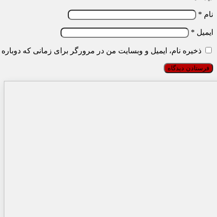
نام
*
ایمیل
*
ذخیره نام، ایمیل و وبسایت من در مرورگر برای زمانی که دوباره 