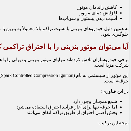
کاهش راندمان موتور
افزایش دمای موتور
آسیب دیدن پیستون و سوپاپ‌ها
جلوگیری شود.
آیا می‌توان موتور بنزینی را با احتراق تراکمی 
شرکت مزدا است.
جرقه» است.
در این فناوری:
شمع همچنان وجود دارد
اما جرقه تنها برای آغاز فرآیند احتراق استفاده می‌شود
بخش اصلی احتراق از طریق تراکم اتفاق می‌افتد
نتیجه این ترکیب: