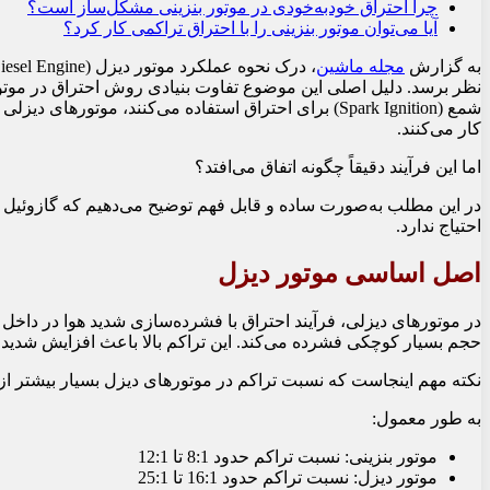
چرا احتراق خودبه‌خودی در موتور بنزینی مشکل‌ساز است؟
آیا می‌توان موتور بنزینی را با احتراق تراکمی کار کرد؟
به گزارش
مجله ماشین
،
نظر برسد. دلیل اصلی این موضوع تفاوت بنیادی روش احتراق در موتور
کار می‌کنند.
اما این فرآیند دقیقاً چگونه اتفاق می‌افتد؟
در این مطلب به‌صورت ساده و قابل فهم توضیح می‌دهیم که گازوئیل چ
احتیاج ندارد.
اصل اساسی موتور دیزل
در موتورهای دیزلی، فرآیند احتراق با فشرده‌سازی شدید هوا در داخل 
حجم بسیار کوچکی فشرده می‌کند. این تراکم بالا باعث افزایش شدید 
نکته مهم اینجاست که نسبت تراکم در موتورهای دیزل بسیار بیشتر از
به طور معمول:
موتور بنزینی: نسبت تراکم حدود 8:1 تا 12:1
موتور دیزل: نسبت تراکم حدود 16:1 تا 25:1