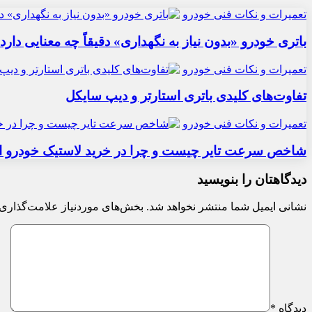
تعمیرات و نکات فنی خودرو
باتری خودرو «بدون نیاز به نگهداری» دقیقاً چه معنایی دارد
تعمیرات و نکات فنی خودرو
تفاوت‌های کلیدی باتری استارتر و دیپ سایکل
تعمیرات و نکات فنی خودرو
شاخص سرعت تایر چیست و چرا در خرید لاستیک خودرو ا
دیدگاهتان را بنویسید
نشانی ایمیل شما منتشر نخواهد شد.
بخش‌های موردنیاز علامت‌گذاری 
دیدگاه
*