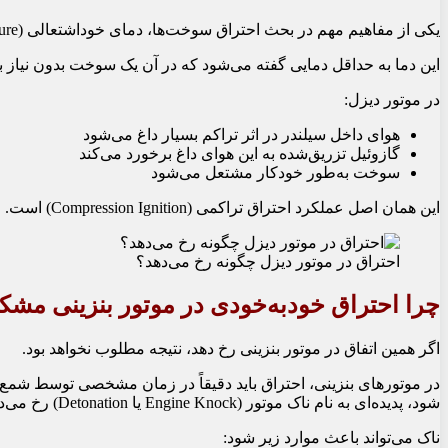
یکی از مفاهیم مهم در بحث احتراق سوخت‌ها، دمای خوداشتعالی (Auto‑Ignition Temperature) است.
این دما به حداقل دمایی گفته می‌شود که در آن یک سوخت بدون نیاز
در موتور دیزل:
هوای داخل سیلندر در اثر تراکم بسیار داغ می‌شود
گازوئیل تزریق‌شده به این هوای داغ برخورد می‌کند
سوخت به‌طور خودکار مشتعل می‌شود
این همان اصل عملکرد احتراق تراکمی (Compression Ignition) است.
احتراق در موتور دیزل چگونه رخ می‌دهد؟
چرا احتراق خودبه‌خودی در موتور بنزینی مش
اگر همین اتفاق در موتور بنزینی رخ دهد، نتیجه مطلوب نخواهد بود.
در موتورهای بنزینی، احتراق باید دقیقاً در زمان مشخصی توسط شمع
شود، پدیده‌ای به نام ناک موتور (Engine Knock یا Detonation) رخ می‌دهد.
ناک می‌تواند باعث موارد زیر شود: