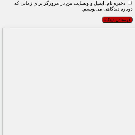
ذخیره نام، ایمیل و وبسایت من در مرورگر برای زمانی که
دوباره دیدگاهی می‌نویسم.