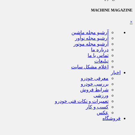
MACHINE MAGAZINE
×
آرشیو مجله ماشین
آرشیو مجله نوآور
آرشیو مجله موتور
درباره ما
تماس با ما
تبلیغات
اعلام مشکل سایت
اخبار
معرفی خودرو
بررسی خودرو
شرایط فروش
ورزشی
تعمیرات و نکات فنی خودرو
کسب و کار
عکس
فروشگاه