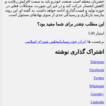
خضریان معتقد است صنعت خودرو باید به سمت افزایش رقابت و
کاهش انحصار حرکت کند و در غیر این صورت، مشکلات فعلی در
حوزه تولید و قیمت‌گذاری ادامه خواهد داشت. به گفته او، این روند
نیازمند بازنگری و رسیدگی جدی از سوی نهادهای مسئول است.
این مطلب چقدر برای شما مفید بود؟
امتیاز 5.00
برچسب ها:
ایران خودرو
سایپا
مجلس شورای اسلامی
اشتراک گذاری نوشته
Telegram
Facebook
Twitter
Whatsapp
+Google
Linkedin