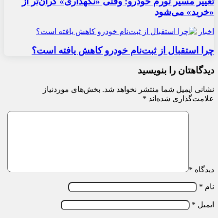
تغییر مسیر تورم خودرو: وقتی «نگهداری» گران‌تر از
«خرید» می‌شود
اخبار
چرا استقبال از ثبت‌نام خودرو کاهش یافته است؟
دیدگاهتان را بنویسید
نشانی ایمیل شما منتشر نخواهد شد.
بخش‌های موردنیاز
علامت‌گذاری شده‌اند
*
دیدگاه
*
نام
*
ایمیل
*