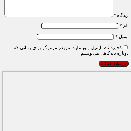
دیدگاه
*
نام
*
ایمیل
*
ذخیره نام، ایمیل و وبسایت من در مرورگر برای زمانی که
دوباره دیدگاهی می‌نویسم.