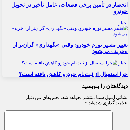
انحصار در تأمین برخی قطعات، عامل تأخیر در تحویل
خودرو
اخبار
تغییر مسیر تورم خودرو: وقتی «نگهداری» گران‌تر از
«خرید» می‌شود
اخبار
چرا استقبال از ثبت‌نام خودرو کاهش یافته است؟
دیدگاهتان را بنویسید
نشانی ایمیل شما منتشر نخواهد شد.
بخش‌های موردنیاز
علامت‌گذاری شده‌اند
*