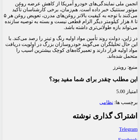
انجمن ملی نمایندگی‌های خودرو آمریکا از کاهش عرضه روغن
موتور سنتتیک خبر داده است. هم‌زمان، برخی کارشناسان تأکید
می‌کنند با توجه به کیفیت بالاتر روغن‌های مدرن، تعویض روغن هر ۵
تا ۸ هزار کیلومتر دیگر الزام قطعی نیست و بسته به توصیه سازنده
می‌تواند بازه طولانی‌تری داشته باشد.
در ژاپن، دولت روند تأمین مواد اولیه رنگ و تینر را رصد می‌کند. با
این حال تحلیلگران می‌گویند خودروسازان بزرگ در اولویت دریافت
مواد اولیه قرار دارند و تعمیرگاه‌های کوچک بیشترین آسیب را
متحمل شده‌اند.
منبع: رویترز
این مطلب چقدر برای شما مفید بود؟
امتیاز 5.00
برچسب ها:
نظامی
اشتراک گذاری نوشته
Telegram
Facebook