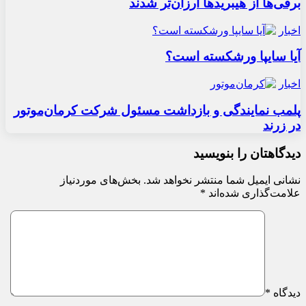
برقی‌ها از هیبریدها ارزان‌تر شدند
اخبار
آیا سایپا ورشکسته است؟
اخبار
پلمب نمایندگی و بازداشت مسئول شرکت کرمان‌موتور
در زرند
دیدگاهتان را بنویسید
نشانی ایمیل شما منتشر نخواهد شد.
بخش‌های موردنیاز
علامت‌گذاری شده‌اند
*
دیدگاه
*