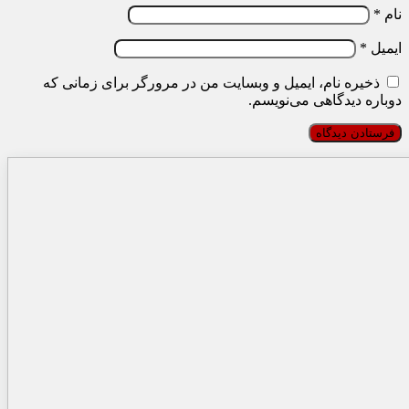
نام
*
ایمیل
*
ذخیره نام، ایمیل و وبسایت من در مرورگر برای زمانی که
دوباره دیدگاهی می‌نویسم.