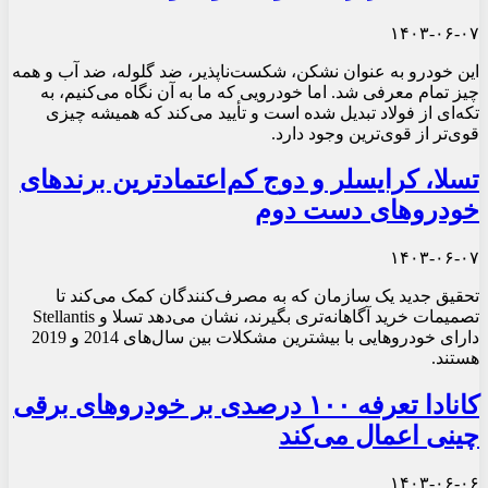
۱۴۰۳-۰۶-۰۷
این خودرو به عنوان نشکن، شکست‌ناپذیر، ضد گلوله، ضد آب و همه
چیز تمام معرفی شد. اما خودرویی که ما به آن نگاه می‌کنیم، به
تکه‌ای از فولاد تبدیل شده است و تأیید می‌کند که همیشه چیزی
قوی‌تر از قوی‌ترین وجود دارد.
تسلا، کرایسلر و دوج کم‌اعتمادترین برندهای
خودروهای دست دوم
۱۴۰۳-۰۶-۰۷
تحقیق جدید یک سازمان که به مصرف‌کنندگان کمک می‌کند تا
تصمیمات خرید آگاهانه‌تری بگیرند، نشان می‌دهد تسلا و Stellantis
دارای خودروهایی با بیشترین مشکلات بین سال‌های 2014 و 2019
هستند.
کانادا تعرفه ۱۰۰ درصدی بر خودروهای برقی
چینی اعمال می‌کند
۱۴۰۳-۰۶-۰۶