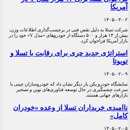
آمریکا
۱۴۰۵-۰۳-۰۲
شرکت تسلا به دلیل نقص فنی در برچسب‌گذاری اطلاعات وزن،
بیش از ۱۴ هزار و ۵۰۰ دستگاه از خودروهای «مدل Y» خود را در
بازار آمریکا فراخوان کرد.
استراتژی جدید چری برای رقابت با تسلا و
تویوتا
۱۴۰۵-۰۲-۰۹
نمایشگاه خودرو پکن بار دیگر نشان داد که خودروسازان چینی با
سرعت چشمگیری در حال توسعه فناوری‌های نوین و تسخیر
بازارهای جهانی هستند.
ناامیدی خریداران تسلا از وعده «خودران
کامل»
۱۴۰۵-۰۲-۰۵