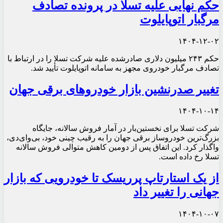
حکم نهایی علیه تسلا در پرونده تصادف
مرگبار اتوپایلوت
۱۴۰۴-۱۲-۰۲
حکم ۲۴۳ میلیون دلاری صادرشده علیه شرکت تسلا را در ارتباط با
تصادف مرگبار خودروی مجهز به سامانه اتوپایلوت تأیید شد.
تغییر صدرنشین بازار خودروهای برقی جهان
۱۴۰۴-۱۰-۱۴
شرکت تسلا برای نخستین‌بار در آمار فروش سالانه، جایگاه
بزرگ‌ترین خودروساز برقی جهان را به رقیب چینی خود، بی‌وای‌دی،
واگذار کرد. این اتفاق پس از دومین کاهش متوالی فروش سالانه
تسلا رخ داده است.
از یک استارتاپ پرریسک تا خودرویی که بازار
جهانی را تغییر داد
۱۴۰۴-۱۰-۰۷