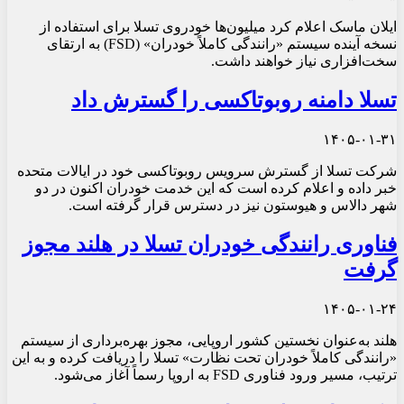
ایلان ماسک اعلام کرد میلیون‌ها خودروی تسلا برای استفاده از
نسخه آینده سیستم «رانندگی کاملاً خودران» (FSD) به ارتقای
سخت‌افزاری نیاز خواهند داشت.
تسلا دامنه روبوتاکسی را گسترش داد
۱۴۰۵-۰۱-۳۱
شرکت تسلا از گسترش سرویس روبوتاکسی خود در ایالات متحده
خبر داده و اعلام کرده است که این خدمت خودران اکنون در دو
شهر دالاس و هیوستون نیز در دسترس قرار گرفته است.
فناوری رانندگی خودران تسلا در هلند مجوز
گرفت
۱۴۰۵-۰۱-۲۴
هلند به‌عنوان نخستین کشور اروپایی، مجوز بهره‌برداری از سیستم
«رانندگی کاملاً خودران تحت نظارت» تسلا را دریافت کرده و به این
ترتیب، مسیر ورود فناوری FSD به اروپا رسماً آغاز می‌شود.