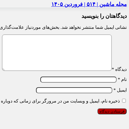
مجله ماشین | ۵۱۴ | فروردین ۱۴۰۵
دیدگاهتان را بنویسید
نشانی ایمیل شما منتشر نخواهد شد.
بخش‌های موردنیاز علامت‌گذاری 
دیدگاه
*
نام
*
ایمیل
*
ذخیره نام، ایمیل و وبسایت من در مرورگر برای زمانی که دوباره 