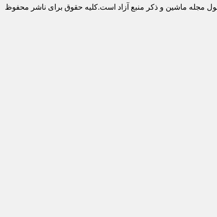
ول مجله ماشین و ذکر منبع آزاد است.کلیه حقوق برای ناشر محفوظ