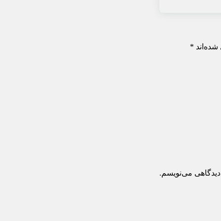
شده‌اند
*
دیدگاهی می‌نویسم.