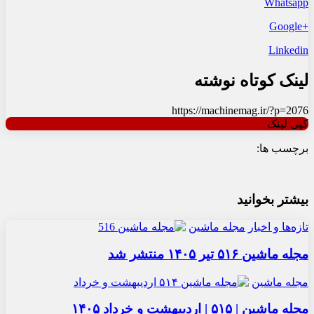
Whatsapp
+Google
Linkedin
لینک کوتاه نوشته
https://machinemag.ir/?p=2076
کپی لینک
برچسب ها:
بیشتر بخوانید
تازه‌ها و اخبار
مجله ماشین
مجله ماشین ۵۱۶ تیر ۱۴۰۵ منتشر شد
مجله ماشین
مجله ماشین | ۵۱۵ | اردیبهشت و خرداد ۱۴۰۵