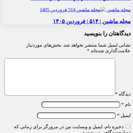
مجله ماشین
مجله ماشین | ۵۱۴ | فروردین ۱۴۰۵
دیدگاهتان را بنویسید
نشانی ایمیل شما منتشر نخواهد شد.
بخش‌های موردنیاز
علامت‌گذاری شده‌اند
*
دیدگاه
*
نام
*
ایمیل
*
ذخیره نام، ایمیل و وبسایت من در مرورگر برای زمانی که
دوباره دیدگاهی می‌نویسم.