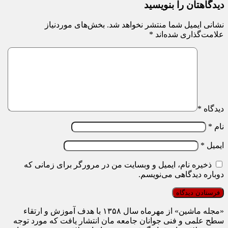
دیدگاهتان را بنویسید
نشانی ایمیل شما منتشر نخواهد شد.
بخش‌های موردنیاز
علامت‌گذاری شده‌اند
*
دیدگاه
*
نام
*
ایمیل
*
ذخیره نام، ایمیل و وبسایت من در مرورگر برای زمانی که
دوباره دیدگاهی می‌نویسم.
«مجله ماشین» از مهرماه سال ۱۳۵۸ با هدف آموزش و ارتقاء
سطح علمی و فنی جوانان جامعه مان انتشار یافت که مورد توجه