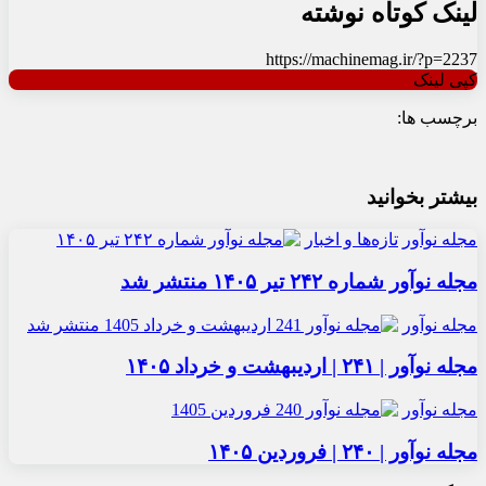
لینک کوتاه نوشته
https://machinemag.ir/?p=2237
کپی لینک
برچسب ها:
بیشتر بخوانید
مجله نوآور
تازه‌ها و اخبار
مجله نوآور شماره ۲۴۲ تیر ۱۴۰۵ منتشر شد
مجله نوآور
مجله نوآور | ۲۴۱ | اردیبهشت و خرداد ۱۴۰۵
مجله نوآور
مجله نوآور | ۲۴۰ | فروردین ۱۴۰۵