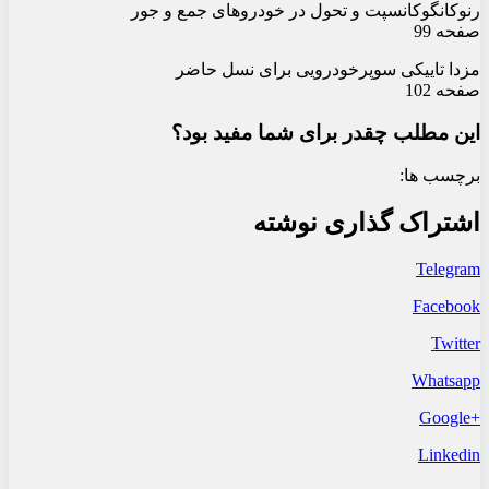
رنوکانگوکانسپت و تحول در خودروهای جمع و جور
صفحه 99
مزدا تاییکی سوپرخودرویی برای نسل حاضر
صفحه 102
این مطلب چقدر برای شما مفید بود؟
برچسب ها:
اشتراک گذاری نوشته
Telegram
Facebook
Twitter
Whatsapp
+Google
Linkedin