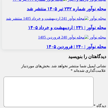
مجله نوآور شماره ۲۴۲ تیر ۱۴۰۵ منتشر شد
مجله نوآور
مجله نوآور | ۲۴۱ | اردیبهشت و خرداد ۱۴۰۵
مجله نوآور
مجله نوآور | ۲۴۰ | فروردین ۱۴۰۵
دیدگاهتان را بنویسید
نشانی ایمیل شما منتشر نخواهد شد.
بخش‌های موردنیاز
علامت‌گذاری شده‌اند
*
دیدگاه
*