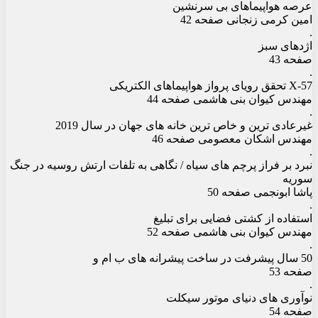
عرصه هواپیماهای بی سرنشین
امین کرمی زنجانی صفحه 42
.
اژدهای سبز
صفحه 43
.
X-57 تحقق رویای پرواز هواپیماهای الکتریکی
مهندس کیوان بنی هاشمی صفحه 44
.
غیرعادی ترین و خاص ترین خانه های جهان در سال 2019
مهندس اشکان معصومی صفحه 46
.
نبرد بر فراز پرچم های سیاه / نگاهی به تلفات ارتش روسیه در جنگ
سوریه
پاشا ابونجمی صفحه 50
.
استفاده از کشتی فضایی برای تبلیغ
مهندس کیوان بنی هاشمی صفحه 52
.
50 سال پیشرفت در ساخت پیشرانه های ب ام و
صفحه 53
.
نوآوری های دنیای موتور سیکلت
صفحه 54