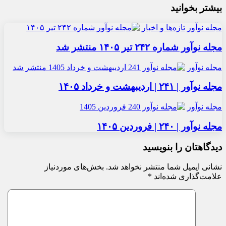
بیشتر بخوانید
مجله نوآور
تازه‌ها و اخبار
مجله نوآور شماره ۲۴۲ تیر ۱۴۰۵ منتشر شد
مجله نوآور
مجله نوآور | ۲۴۱ | اردیبهشت و خرداد ۱۴۰۵
مجله نوآور
مجله نوآور | ۲۴۰ | فروردین ۱۴۰۵
دیدگاهتان را بنویسید
نشانی ایمیل شما منتشر نخواهد شد.
بخش‌های موردنیاز
علامت‌گذاری شده‌اند
*