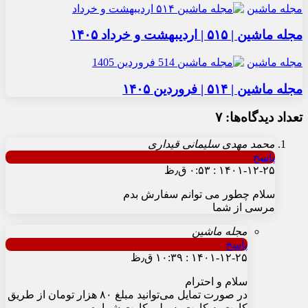
مجله ماشین
مجله ماشین | ۵۱۵ | اردیبهشت و خرداد ۱۴۰۵
مجله ماشین
مجله ماشین | ۵۱۴ | فروردین ۱۴۰۵
تعداد دیدگاه‌ها: ۷
محمد مهدی سلیمانی قیداری
پاسخ
۱۴۰۱-۱۲-۲۵ : ۰:۵۳ ق٫ظ
سلام چطور می توانم سفارش بدم
مرسی از شما
مجله ماشین
پاسخ
۱۴۰۱-۱۲-۲۵ : ۱۰:۳۹ ق٫ظ
سلام و احترام
در صورت تمایل می‌توانید مبلغ ۸۰ هزار تومان از طریق
کارت به کارت به ملی کارت شماره