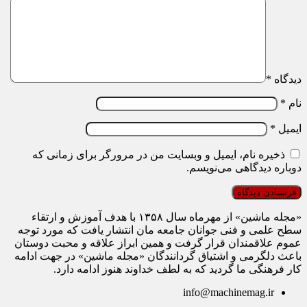
دیدگاه
*
نام
*
ایمیل
*
ذخیره نام، ایمیل و وبسایت من در مرورگر برای زمانی که
دوباره دیدگاهی می‌نویسم.
«مجله ماشین» از مهرماه سال ۱۳۵۸ با هدف آموزش و ارتقاء
سطح علمی و فنی جوانان جامعه مان انتشار یافت که مورد توجه
عموم علاقمندان قرار گرفت و همین ابراز علاقه و محبت دوستان
باعث دلگرمی و اشتیاق گردانندگان «مجله ماشین» در جهت ادامه
کار فرهنگی ما گردید که به لطف خداوند هنوز ادامه دارد.
info@machinemag.ir