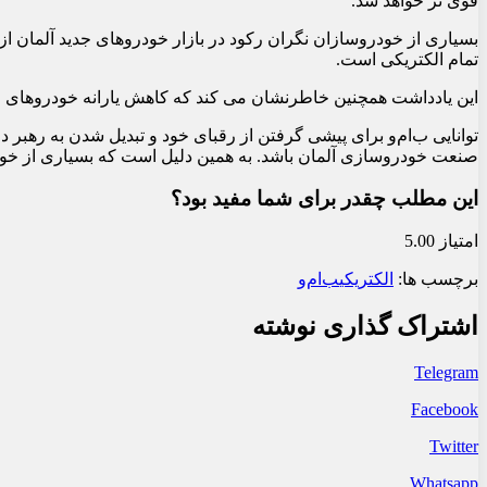
قوی تر خواهد شد.
بسیاری از خودروسازان نگران رکود در بازار خودروهای جدید آلمان ا
تمام الکتریکی است.
این یادداشت همچنین خاطرنشان می کند که کاهش یارانه خودروهای الکتری
توانایی ب‌ام‌و برای پیشی گرفتن از رقبای خود و تبدیل شدن به ره
صنعت خودروسازی آلمان باشد. به همین دلیل است که بسیاری از خودروساز
این مطلب چقدر برای شما مفید بود؟
امتیاز 5.00
برچسب ها:
الکتریکی
ب‌ام‌و
اشتراک گذاری نوشته
Telegram
Facebook
Twitter
Whatsapp