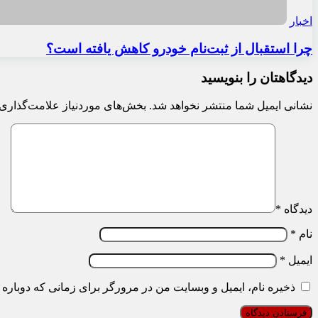
اخبار
چرا استقبال از ثبت‌نام خودرو کاهش یافته است؟
دیدگاهتان را بنویسید
نشانی ایمیل شما منتشر نخواهد شد.
بخش‌های موردنیاز علامت‌گذاری 
دیدگاه
*
نام
*
ایمیل
*
ذخیره نام، ایمیل و وبسایت من در مرورگر برای زمانی که دوباره 