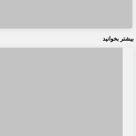
بیشتر بخوانید