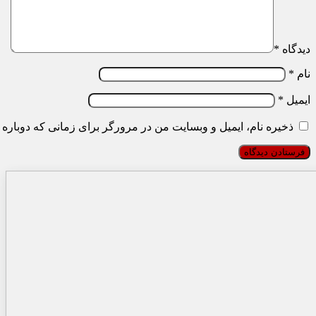
دیدگاه
*
نام
*
ایمیل
*
ذخیره نام، ایمیل و وبسایت من در مرورگر برای زمانی که دوباره 