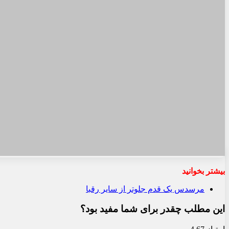
بیشتر بخوانید
مرسدس یک قدم جلوتر از سایر رقبا
این مطلب چقدر برای شما مفید بود؟