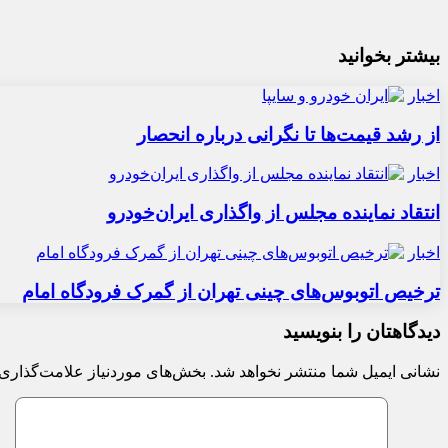
بیشتر بخوانید
اخبار
از رشد قیمت‌ها تا نگرانی درباره انحصار
اخبار
انتقاد نماینده مجلس از واگذاری ایران‌خودرو
اخبار
ترخیص اتوبوس‌های چینی تهران از گمرک فرودگاه امام
دیدگاهتان را بنویسید
نشانی ایمیل شما منتشر نخواهد شد.
بخش‌های موردنیاز علامت‌گذاری 