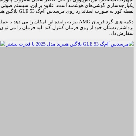
نقطه کور به صورت استاندارد روی مرسدس آام‌گ GLE 53 پلاگین هیبرید مدل 2025 قرار دارند.
دکمه های گرد فرمان AMG نیز به راننده این امکان را
برداشتن دستان خود از روی فرمان کنترل کند. لبه فرمان را می توان
سفارش داد.