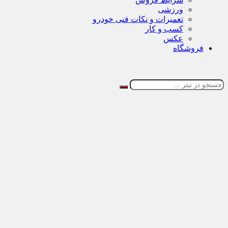
ورزشی
تعمیرات و نکات فنی خودرو
کسب و کار
عکس
فروشگاه