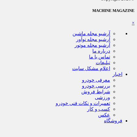
MACHINE MAGAZINE
×
آرشیو مجله ماشین
آرشیو مجله نوآور
آرشیو مجله موتور
درباره ما
تماس با ما
تبلیغات
اعلام مشکل سایت
اخبار
معرفی خودرو
بررسی خودرو
شرایط فروش
ورزشی
تعمیرات و نکات فنی خودرو
کسب و کار
عکس
فروشگاه