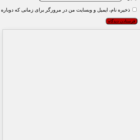
ذخیره نام، ایمیل و وبسایت من در مرورگر برای زمانی که دوباره 