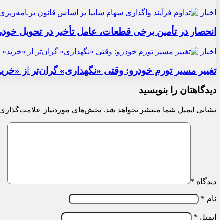
اخبار
انحصار در تأمین برخی قطعات، عامل تأخیر در تحویل خودر
اخبار
تغییر مسیر تورم خودرو: وقتی «نگهداری» گران‌تر از «خری
دیدگاهتان را بنویسید
نشانی ایمیل شما منتشر نخواهد شد.
بخش‌های موردنیاز علامت‌گذاری 
دیدگاه
*
نام
*
ایمیل
*