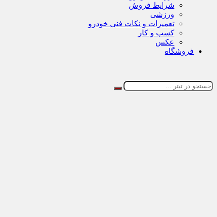
شرایط فروش
ورزشی
تعمیرات و نکات فنی خودرو
کسب و کار
عکس
فروشگاه