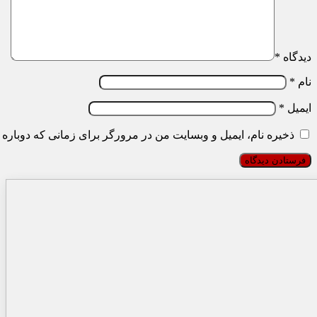
دیدگاه
*
نام
*
ایمیل
*
ذخیره نام، ایمیل و وبسایت من در مرورگر برای زمانی که دوباره 