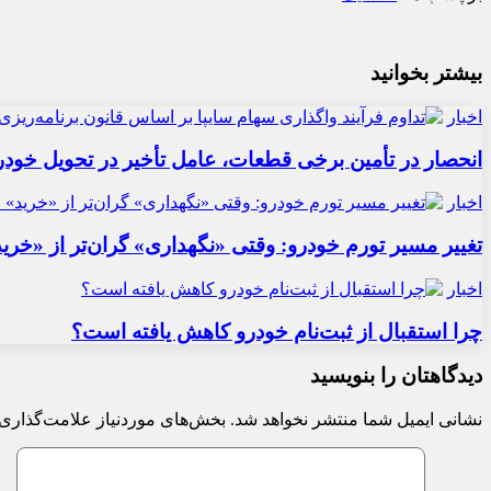
بیشتر بخوانید
اخبار
انحصار در تأمین برخی قطعات، عامل تأخیر در تحویل خودر
اخبار
تغییر مسیر تورم خودرو: وقتی «نگهداری» گران‌تر از «خری
اخبار
چرا استقبال از ثبت‌نام خودرو کاهش یافته است؟
دیدگاهتان را بنویسید
نشانی ایمیل شما منتشر نخواهد شد.
بخش‌های موردنیاز علامت‌گذاری 