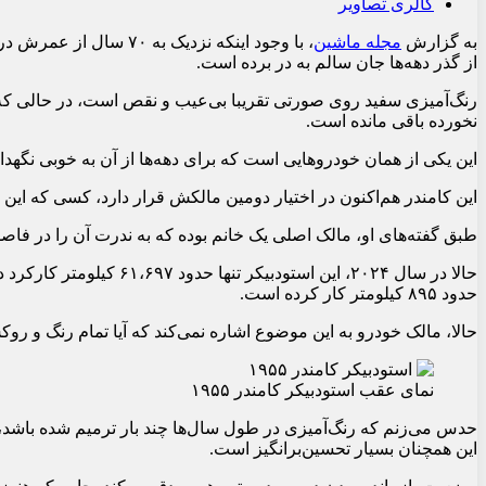
گالری تصاویر
به گزارش
مجله ماشین
از گذر دهه‌ها جان سالم به در برده است.
رنگ‌آمیزی سفید روی صورتی تقریبا بی‌عیب و نقص است، در حالی که
نخورده باقی مانده است.
این یکی از همان خودروهایی است که برای دهه‌ها از آن به خوبی نگهد
این کامندر هم‌اکنون در اختیار دومین مالکش قرار دارد، کسی که این خودرو را در سال ۱۲
طبق گفته‌های او، مالک اصلی یک خانم بوده که به ندرت آن را در فاصله‌ی سال‌های ۱۹۵۵ تا
حالا در سال ۲۰۲۴، این استود
حدود ۸۹۵ کیلومتر کار کرده است.
حالا، مالک خودرو به این موضوع اشاره نمی‌کند که آیا تمام رنگ و رو
نمای عقب استودبیکر کامندر ۱۹۵۵
حدس می‌زنم که رنگ‌آمیزی در طول سال‌ها چند بار ترمیم شده باشد،
این همچنان بسیار تحسین‌برانگیز است.